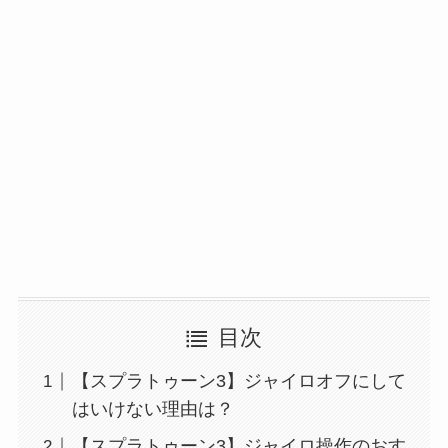
目次
【スプラトゥーン3】ジャイロオフにして
はいけない理由は？
【スプラトゥーン3】ジャイロ操作のおす