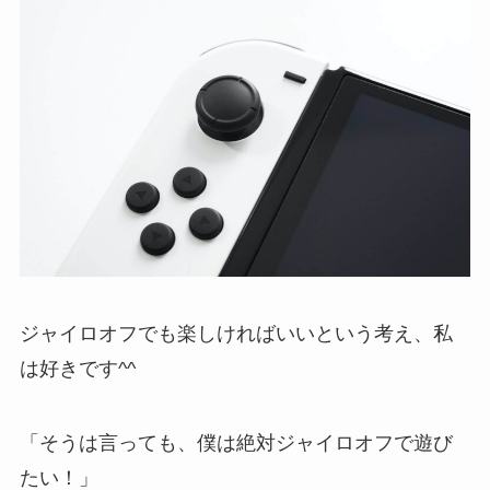
ジャイロオフでも楽しければいいという考え、私
は好きです^^
「そうは言っても、僕は絶対ジャイロオフで遊び
たい！」