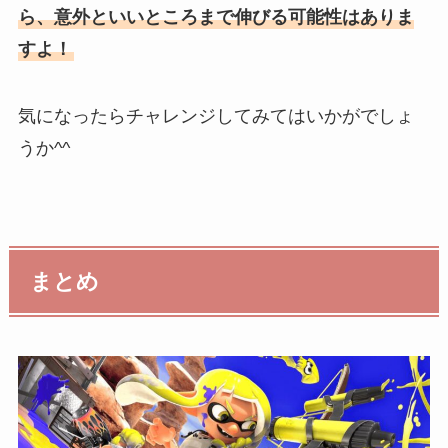
ら、意外といいところまで伸びる可能性はありま
すよ！
気になったらチャレンジしてみてはいかがでしょ
うか^^
まとめ