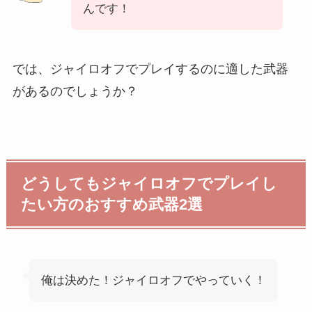
んです！
では、ジャイロオフでプレイするのに適した武器
があるのでしょうか？
どうしてもジャイロオフでプレイし
たい方のおすすめ武器2選
俺は決めた！ジャイロオフでやっていく！