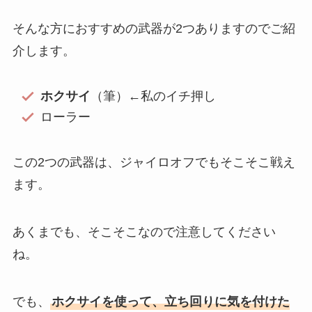
そんな方におすすめの武器が2つありますのでご紹
介します。
ホクサイ
（筆）←私のイチ押し
ローラー
この2つの武器は、ジャイロオフでもそこそこ戦え
ます。
あくまでも、そこそこなので注意してください
ね。
でも、
ホクサイを使って、立ち回りに気を付けた