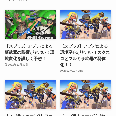
【スプラ3】アプデによる
【スプラ3】アプデによる
新武器の影響がヤバい！環
環境変化がヤバい！スクス
境変化を詳しく予想！
ロとマルミサ武器の弱体
化！？
2022年11月30日
2022年10月25日