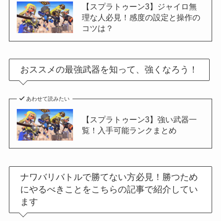
【スプラトゥーン3】ジャイロ無
理な人必見！感度の設定と操作の
コツは？
おススメの最強武器を知って、強くなろう！
あわせて読みたい
【スプラトゥーン3】強い武器一
覧！入手可能ランクまとめ
ナワバリバトルで勝てない方必見！勝つため
にやるべきことをこちらの記事で紹介してい
ます