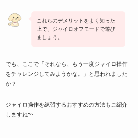
これらのデメリットをよく知った
上で、ジャイロオフモードで遊び
ましょう。
でも、ここで「それなら、もう一度ジャイロ操作
をチャレンジしてみようかな。」と思われました
か？
ジャイロ操作を練習するおすすめの方法もご紹介
しますね^^