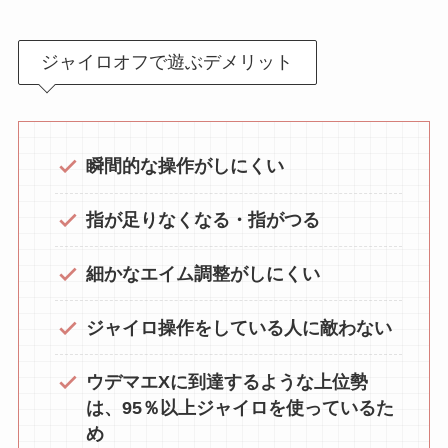
ジャイロオフで遊ぶデメリット
瞬間的な操作がしにくい
指が足りなくなる・指がつる
細かなエイム調整がしにくい
ジャイロ操作をしている人に敵わない
ウデマエXに到達するような上位勢
は、95％以上ジャイロを使っているた
め