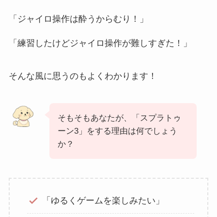
「ジャイロ操作は酔うからむり！」
「練習したけどジャイロ操作が難しすぎた！」
そんな風に思うのもよくわかります！
そもそもあなたが、「スプラトゥ
ーン3」をする理由は何でしょう
か？
「ゆるくゲームを楽しみたい」