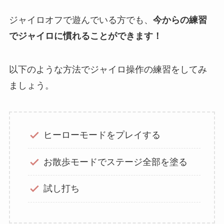
ジャイロオフで遊んでいる方でも、
今からの練習
でジャイロに慣れることができます！
以下のような方法でジャイロ操作の練習をしてみ
ましょう。
ヒーローモードをプレイする
お散歩モードでステージ全部を塗る
試し打ち