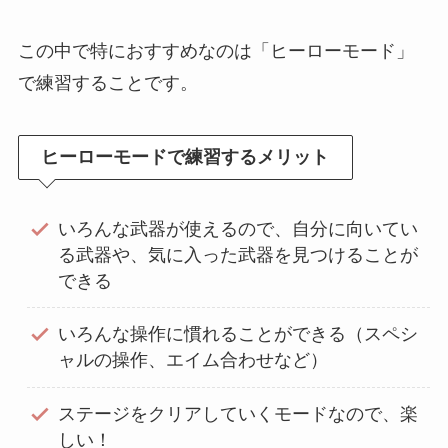
この中で特におすすめなのは「ヒーローモード」
で練習することです。
ヒーローモードで練習するメリット
いろんな武器が使えるので、自分に向いてい
る武器や、気に入った武器を見つけることが
できる
いろんな操作に慣れることができる（スペシ
ャルの操作、エイム合わせなど）
ステージをクリアしていくモードなので、楽
しい！