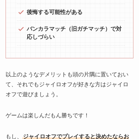
後悔する可能性がある
バンカラマッチ（旧ガチマッチ）で対
応しづらい
以上のようなデメリットも頭の片隅に置いておい
て、それでもジャイロオフが好きな方はジャイロ
オフで遊びましょう。
ゲームは楽しんだもん勝ちです！
もし、
ジャイロオフでプレイすると決めたならお