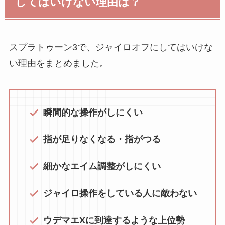
してはいけない理由は？
スプラトゥーン3で、ジャイロオフにしてはいけな
い理由をまとめました。
瞬間的な操作がしにくい
指が足りなくなる・指がつる
細かなエイム調整がしにくい
ジャイロ操作をしている人に敵わない
ウデマエXに到達するような上位勢