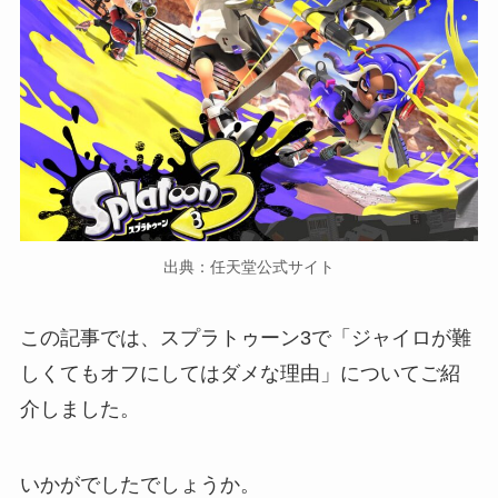
出典：任天堂公式サイト
この記事では、スプラトゥーン3で「ジャイロが難
しくてもオフにしてはダメな理由」についてご紹
介しました。
いかがでしたでしょうか。