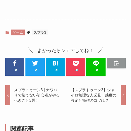
ゲーム
スプラ3
よかったらシェアしてね！
スプラトゥーン3 | ナワバ
【スプラトゥーン3】ジャ
リで勝てない初心者がやる
イロ無理な人必見！感度の
べきこと3選！
設定と操作のコツは？
関連記事