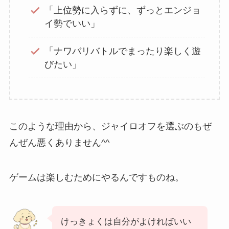
「上位勢に入らずに、ずっとエンジョ
イ勢でいい」
「ナワバリバトルでまったり楽しく遊
びたい」
このような理由から、ジャイロオフを選ぶのもぜ
んぜん悪くありません^^
ゲームは楽しむためにやるんですものね。
けっきょくは自分がよければいい