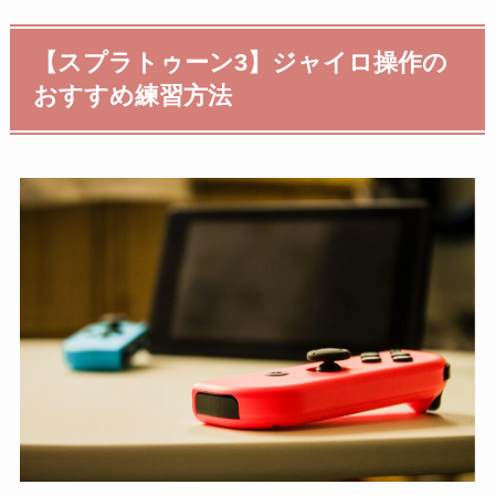
【スプラトゥーン3】ジャイロ操作の
おすすめ練習方法