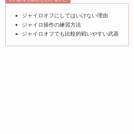
ジャイロオフにしてはいけない理由
ジャイロ操作の練習方法
ジャイロオフでも比較的戦いやすい武器