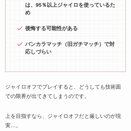
は、95％以上ジャイロを使っているた
め
後悔する可能性がある
バンカラマッチ（旧ガチマッチ）で対
応しづらい
ジャイロオフでプレイすると、どうしても技術面
での限界が出てきてしまうのです。
上を目指すなら、ジャイロオフだと厳しいのが現
実…。