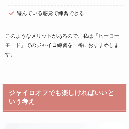
遊んでいる感覚で練習できる
このようなメリットがあるので、私は「ヒーロー
モード」でのジャイロ練習を一番におすすめしま
す。
ジャイロオフでも楽しければいいと
いう考え