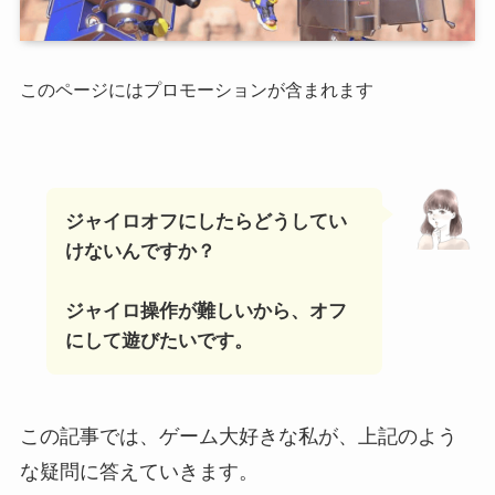
このページにはプロモーションが含まれます
ジャイロオフにしたらどうしてい
けないんですか？
ジャイロ操作が難しいから、オフ
にして遊びたいです。
この記事では、ゲーム大好きな私が、上記のよう
な疑問に答えていきます。