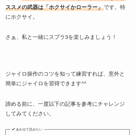
ススメの武器は「ホクサイかローラー」
です。特
にホクサイ。
さぁ、私と一緒にスプラ3を楽しみましょう！
ジャイロ操作のコツを知って練習すれば、意外と
簡単にジャイロを習得できます^^
諦める前に、一度以下の記事を参考にチャレンジ
してみてください。
あわせて読みたい