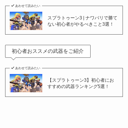
あわせて読みたい
スプラトゥーン3 | ナワバリで勝て
ない初心者がやるべきこと3選！
初心者おススメの武器をご紹介
あわせて読みたい
【スプラトゥーン3】初心者にお
すすめの武器ランキング5選！