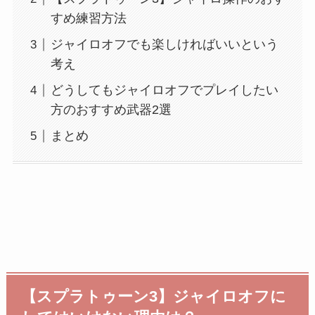
すめ練習方法
ジャイロオフでも楽しければいいという
考え
どうしてもジャイロオフでプレイしたい
方のおすすめ武器2選
まとめ
【スプラトゥーン3】ジャイロオフに