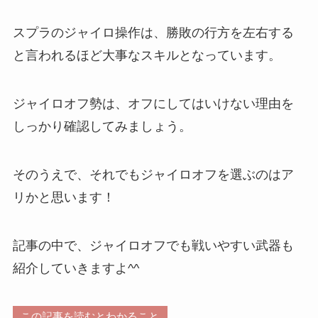
スプラのジャイロ操作は、勝敗の行方を左右する
と言われるほど大事なスキルとなっています。
ジャイロオフ勢は、オフにしてはいけない理由を
しっかり確認してみましょう。
そのうえで、それでもジャイロオフを選ぶのはア
リかと思います！
記事の中で、ジャイロオフでも戦いやすい武器も
紹介していきますよ^^
この記事を読むとわかること