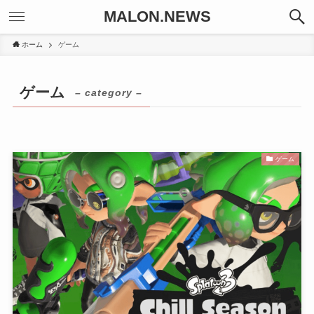
MALON.NEWS
ホーム
ゲーム
ゲーム
– category –
ゲーム