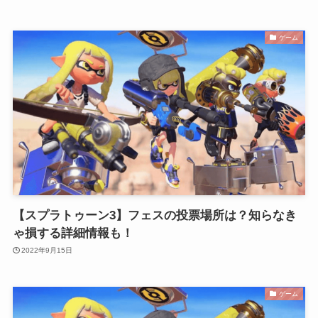
ゲーム
【スプラトゥーン3】フェスの投票場所は？知らなき
ゃ損する詳細情報も！
2022年9月15日
ゲーム