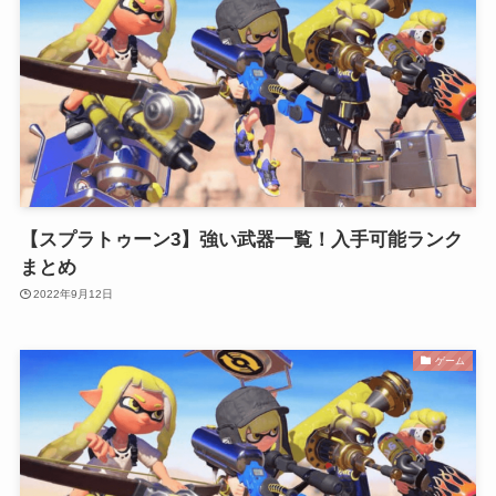
【スプラトゥーン3】強い武器一覧！入手可能ランク
まとめ
2022年9月12日
ゲーム