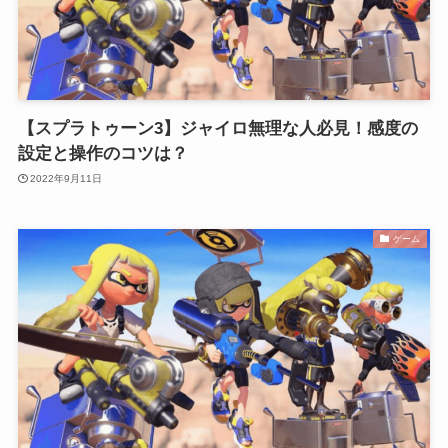
【スプラトゥーン3】ジャイロ無理な人必見！感度の
設定と操作のコツは？
2022年9月11日
ゲーム