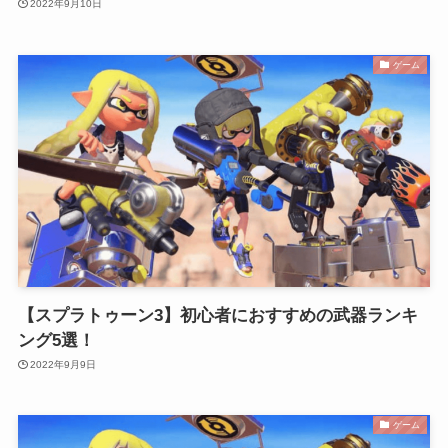
2022年9月10日
ゲーム
【スプラトゥーン3】初心者におすすめの武器ランキ
ング5選！
2022年9月9日
ゲーム