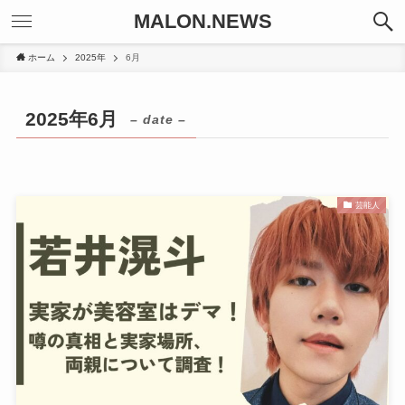
MALON.NEWS
ホーム
2025年
6月
2025年6月
– date –
芸能人