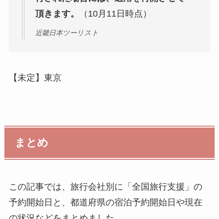
頂きます。
（10月11日時点）
近畿日本ツーリスト
【未定】東京
まとめ
この記事では、旅行会社別に「全国旅行支援」の
予約開始日と、都道府県の宿泊予約開始日や現在
の状況などをまとめました。