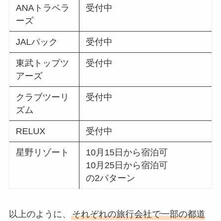
ANAトラベラ
受付中
ーズ
JALパック
受付中
東武トップツ
受付中
アーズ
クラブツーリ
受付中
ズム
RELUX
受付中
星野リゾート
10月15日から宿泊可
10月25日から宿泊可
の2パターン
以上のように、
それぞれの旅行会社で一部の都道