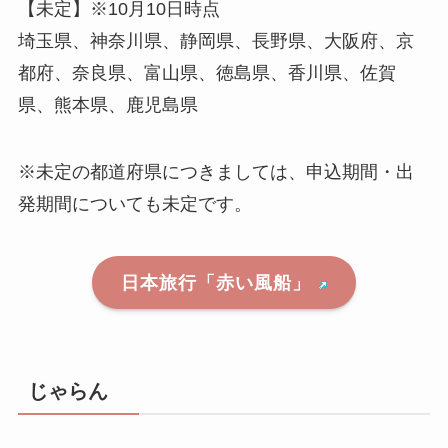
【未定】※10月10日時点
埼玉県、神奈川県、静岡県、長野県、大阪府、京
都府、奈良県、富山県、徳島県、香川県、佐賀
県、熊本県、鹿児島県
※未定の都道府県につきましては、申込期間・出
発期間についても未定です。
日本旅行「赤い風船」
じゃらん