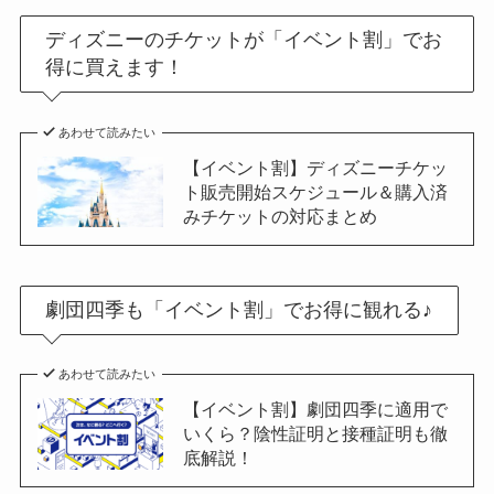
ディズニーのチケットが「イベント割」でお
得に買えます！
あわせて読みたい
【イベント割】ディズニーチケッ
ト販売開始スケジュール＆購入済
みチケットの対応まとめ
劇団四季も「イベント割」でお得に観れる♪
あわせて読みたい
【イベント割】劇団四季に適用で
いくら？陰性証明と接種証明も徹
底解説！