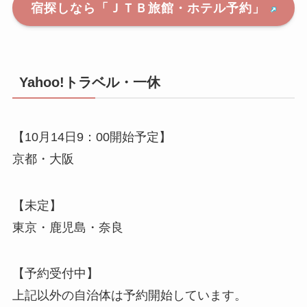
宿探しなら「ＪＴＢ旅館・ホテル予約」
Yahoo!トラベル・一休
【10月14日9：00開始予定】
京都・大阪
【未定】
東京・鹿児島・奈良
【予約受付中】
上記以外の自治体は予約開始しています。