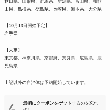
秋田県、山形県、群馬県、新潟県、富山県、和歌
山県、島根県、徳島県、長崎県、熊本県、大分県
【10月13日開始予定】
岩手県
【未定】
東京都、神奈川県、京都府、奈良県、広島県、鹿
児島県
上記以外の自治体は予約開始しています。
最初にクーポンをゲット
するのを忘れ
ずに。