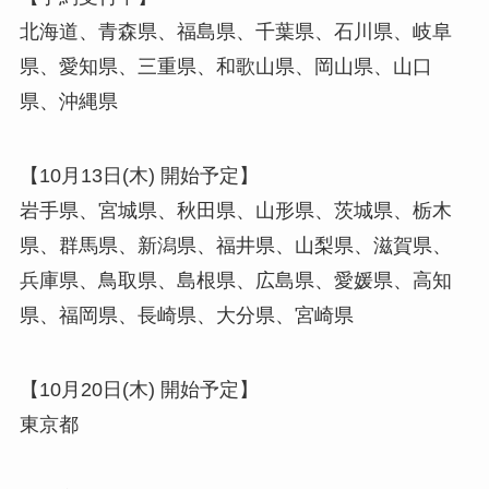
北海道、青森県、福島県、千葉県、石川県、岐阜
県、愛知県、三重県、和歌山県、岡山県、山口
県、沖縄県
【10月13日(木) 開始予定】
岩手県、宮城県、秋田県、山形県、茨城県、栃木
県、群馬県、新潟県、福井県、山梨県、滋賀県、
兵庫県、鳥取県、島根県、広島県、愛媛県、高知
県、福岡県、長崎県、大分県、宮崎県
【10月20日(木) 開始予定】
東京都