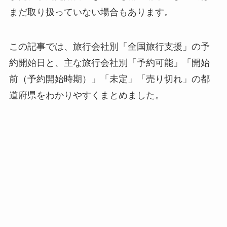
まだ取り扱っていない場合もあります。
この記事では、旅行会社別「全国旅行支援」の予
約開始日と、主な旅行会社別「予約可能」「開始
前（予約開始時期）」「未定」「売り切れ」の都
道府県をわかりやすくまとめました。