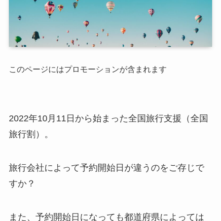
このページにはプロモーションが含まれます
2022年10月11日から始まった全国旅行支援（全国
旅行割）。
旅行会社によって予約開始日が違うのをご存じで
すか？
また、予約開始日になっても都道府県によっては