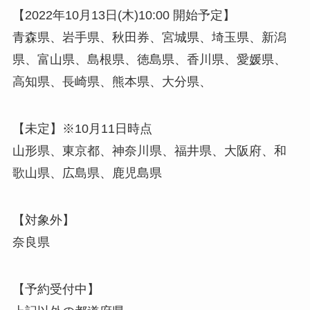
【2022年10月13日(木)10:00 開始予定】
青森県、岩手県、秋田券、宮城県、埼玉県、新潟
県、富山県、島根県、徳島県、香川県、愛媛県、
高知県、長崎県、熊本県、大分県、
【未定】※10月11日時点
山形県、東京都、神奈川県、福井県、大阪府、和
歌山県、広島県、鹿児島県
【対象外】
奈良県
【予約受付中】