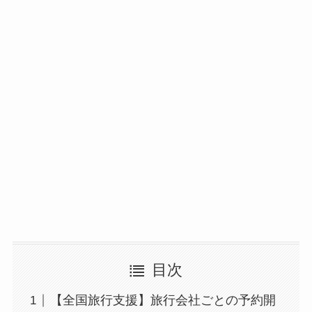
目次
【全国旅行支援】旅行会社ごとの予約開