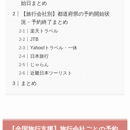
始日まとめ
【旅行会社別】都道府県の予約開始状
況・予約終了まとめ
楽天トラベル
JTB
Yahoo!トラベル・一休
日本旅行
じゃらん
近畿日本ツーリスト
まとめ
【全国旅行支援】旅行会社ごとの予約