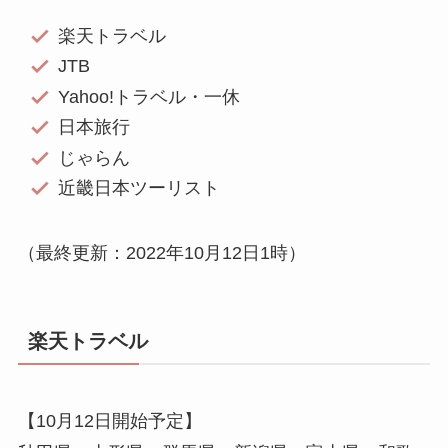
楽天トラベル
JTB
Yahoo!トラベル・一休
日本旅行
じゃらん
近畿日本ツーリスト
（最終更新：2022年10月12日1時）
楽天トラベル
【10月12日開始予定】