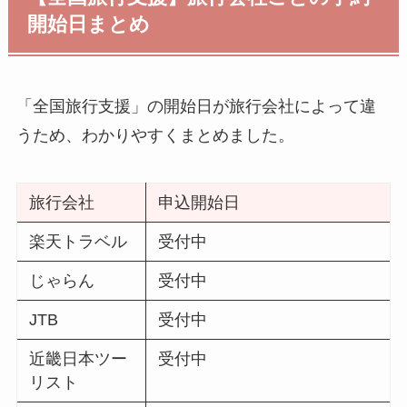
開始日まとめ
「全国旅行支援」の開始日が旅行会社によって違
うため、わかりやすくまとめました。
旅行会社
申込開始日
楽天トラベル
受付中
じゃらん
受付中
JTB
受付中
近畿日本ツー
受付中
リスト