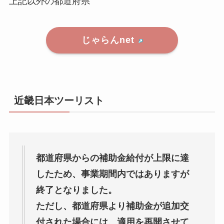
上記以外の都道府県
じゃらんnet
近畿日本ツーリスト
都道府県からの補助金給付が上限に達
したため、事業期間内ではありますが
終了となりました。
ただし、都道府県より補助金が追加交
付された場合には、適用を再開させて