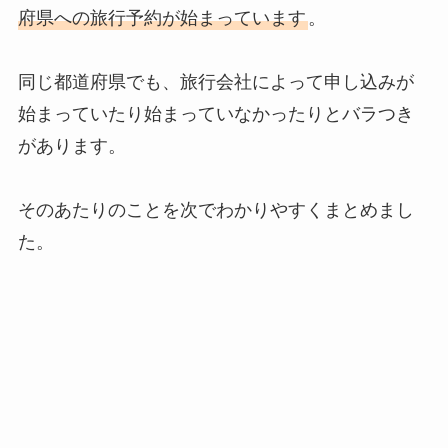
府県への旅行予約が始まっています
。
同じ都道府県でも、旅行会社によって申し込みが
始まっていたり始まっていなかったりとバラつき
があります。
そのあたりのことを次でわかりやすくまとめまし
た。