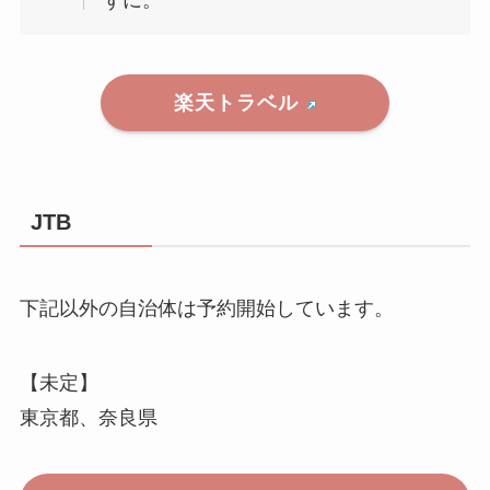
楽天トラベル
JTB
下記以外の自治体は予約開始しています。
【未定】
東京都、奈良県