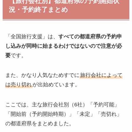
【旅行会社別】都道府県の予約開始状
況・予約終了まとめ
「全国旅行支援」は、
すべての都道府県の予約申
し込みが同時に始まるわけではないので注意が必
要
です。
また、かなり人気なためすでに
旅行会社によって
は売り切れ
が出始めています。
ここでは、主な旅行会社別（6社）「予約可能」
「開始前（予約開始時期）」「未定」「売切れ」
の都道府県をまとめました。