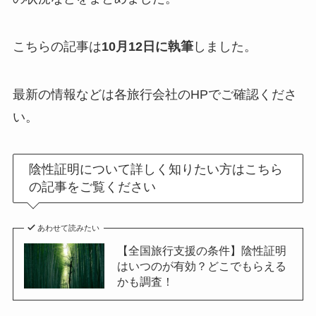
こちらの記事は
10月12日に執筆
しました。
最新の情報などは各旅行会社のHPでご確認くださ
い。
陰性証明について詳しく知りたい方はこちら
の記事をご覧ください
あわせて読みたい
【全国旅行支援の条件】陰性証明
はいつのが有効？どこでもらえる
かも調査！