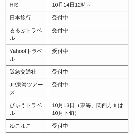
HIS
10月14日12時～
日本旅行
受付中
るるぶトラベ
受付中
ル
Yahoo!トラベ
受付中
ル
阪急交通社
受付中
JR東海ツアー
受付中
ズ
びゅうトラベ
10月13日（東海、関西方面は
ル
10月下旬）
ゆこゆこ
受付中