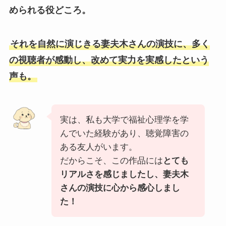
められる役どころ。
それを自然に演じきる妻夫木さんの演技に、多く
の視聴者が感動し、改めて実力を実感したという
声も。
実は、私も大学で福祉心理学を学
んでいた経験があり、聴覚障害の
ある友人がいます。
だからこそ、この作品には
とても
リアルさを感じましたし、妻夫木
さんの演技に心から感心しまし
た！