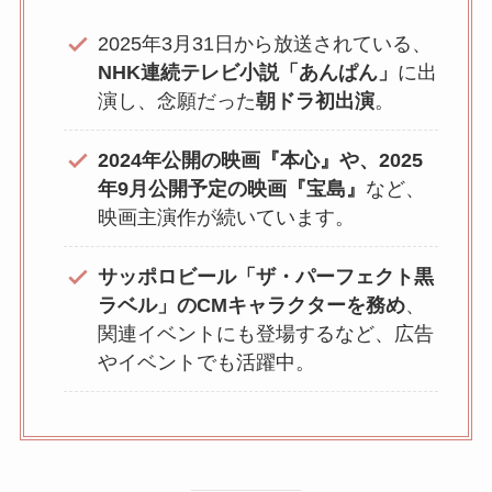
2025年3月31日から放送されている、
NHK連続テレビ小説「あんぱん」
に出
演し、念願だった
朝ドラ初出演
。
2024年公開の映画『本心』や、2025
年9月公開予定の映画『宝島』
など、
映画主演作が続いています。
サッポロビール「ザ・パーフェクト黒
ラベル」のCMキャラクターを務め
、
関連イベントにも登場するなど、広告
やイベントでも活躍中。