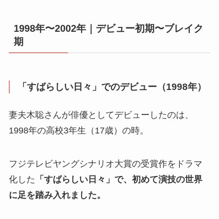
1998年〜2002年｜デビュー初期〜ブレイク
期
「すばらしい日々」でのデビュー（1998年）
妻夫木聡さんが俳優としてデビューしたのは、
1998年の高校3年生（17歳）の時。
フジテレビヤングシナリオ大賞の受賞作をドラマ
化した
「すばらしい日々」で、初めて演技の世界
に足を踏み入れました。