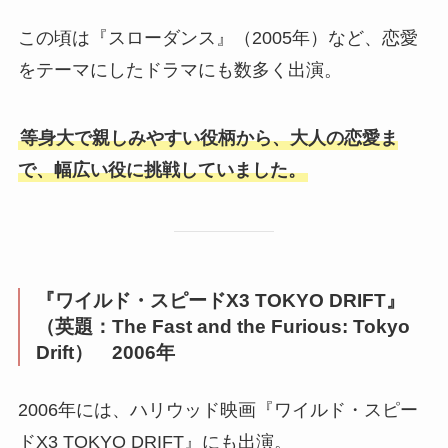
この頃は『スローダンス』（2005年）など、恋愛
をテーマにしたドラマにも数多く出演。
等身大で親しみやすい役柄から、大人の恋愛ま
で、幅広い役に挑戦していました。
『ワイルド・スピードX3 TOKYO DRIFT』
（英題：The Fast and the Furious: Tokyo
Drift） 2006年
2006年には、ハリウッド映画『ワイルド・スピー
ドX3 TOKYO DRIFT』にも出演。