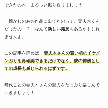
できたのか、まるっと振り返りましょう。
「懐かしのあの作品に出てたのって、妻夫木くん
だったの！？」なんて
新しい発見
もあるかもしれ
ませんよ。
この記事を読めば、
妻夫木さんの若い頃のイケメ
ンぶりを再確認できるだけでなく、彼の俳優とし
ての成長も感じられるはずです。
時代ごとの妻夫木さんの魅力をたっぷり楽しんで
いきましょう！