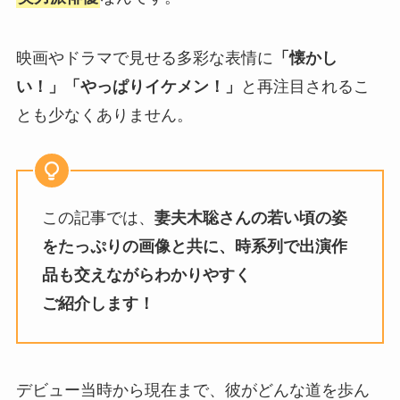
映画やドラマで見せる多彩な表情に
「懐かし
い！」「やっぱりイケメン！」
と再注目されるこ
とも少なくありません。
この記事では、
妻夫木聡さんの若い頃の姿
をたっぷりの画像と共に、時系列で出演作
品も交えながらわかりやすく
ご紹介します！
デビュー当時から現在まで、彼がどんな道を歩ん