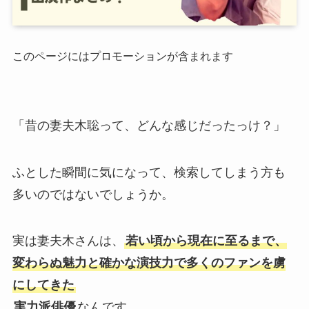
このページにはプロモーションが含まれます
「昔の妻夫木聡って、どんな感じだったっけ？」
ふとした瞬間に気になって、検索してしまう方も
多いのではないでしょうか。
実は妻夫木さんは、
若い頃から現在に至るまで、
変わらぬ魅力と確かな演技力で多くのファンを虜
にしてきた
実力派俳優
なんです。