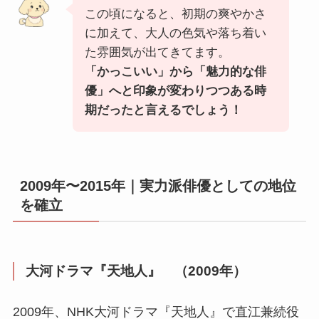
この頃になると、初期の爽やかさ
に加えて、大人の色気や落ち着い
た雰囲気が出てきてます。
「かっこいい」から「魅力的な俳
優」へと印象が変わりつつある時
期だったと言えるでしょう！
2009年〜2015年｜実力派俳優としての地位
を確立
大河ドラマ『天地人』 （2009年）
2009年、NHK大河ドラマ『天地人』で直江兼続役