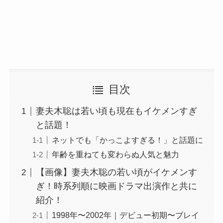
目次
妻夫木聡は若い頃も現在もイケメンすぎ
と話題！
ネットでも「かっこよすぎる！」と話題に
年齢を重ねても変わらぬ人気と魅力
【画像】妻夫木聡の若い頃がイケメンす
ぎ！時系列順に映画ドラマ出演作と共に
紹介！
1998年〜2002年｜デビュー初期〜ブレイ