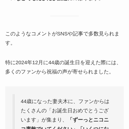
このようなコメントがSNSや記事で多数見られま
す。
特に2024年12月に44歳の誕生日を迎えた際には、
多くのファンから祝福の声が寄せられました。
44歳になった妻夫木に、ファンからは
たくさんの「お誕生日おめでとうござ
います」が集まり、
「ずーっとニコニ