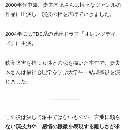
2000年代中盤、妻夫木聡さんは様々なジャンルの
作品に出演し、演技の幅を広げていきました。
2004年にはTBS系の連続ドラマ『オレンジデイ
ズ』に主演。
聴覚障害を持つ女性との恋を描いた本作で、妻夫
木さんは福祉心理学を学ぶ大学生・結城櫂役を演
じました。
この役は決して派手ではないものの、
言葉に頼ら
ない演技力や、感情の機微を表現する難しさが求