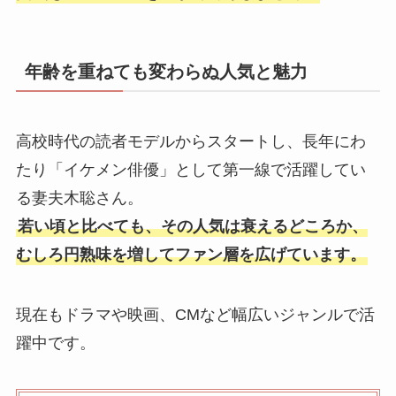
年齢を重ねても変わらぬ人気と魅力
高校時代の読者モデルからスタートし、長年にわ
たり「イケメン俳優」として第一線で活躍してい
る妻夫木聡さん。
若い頃と比べても、その人気は衰えるどころか、
むしろ円熟味を増してファン層を広げています。
現在もドラマや映画、CMなど幅広いジャンルで活
躍中です。