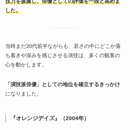
技力を披露し、俳優としての評価を一段と高めま
した。
当時まだ20代前半ながらも、若さの中にどこか落
ち着きや深みを感じさせる演技は、多くの観客の
心を動かします。
「演技派俳優」としての地位を確立するきっかけ
になりました。
『オレンジデイズ』（2004年）