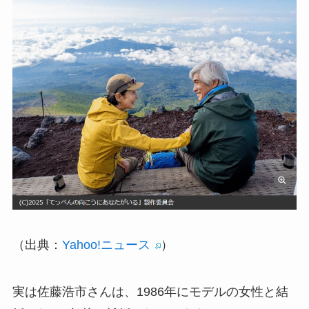
（出典：
Yahoo!ニュース
）
実は佐藤浩市さんは、1986年にモデルの女性と結