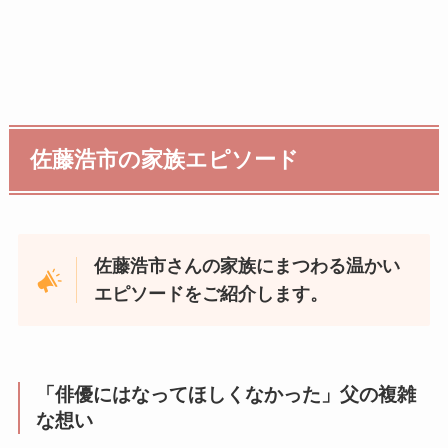
佐藤浩市の家族エピソード
佐藤浩市さんの家族にまつわる温かい
エピソードをご紹介します。
「俳優にはなってほしくなかった」父の複雑
な想い