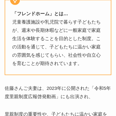
「フレンドホーム」とは…
児童養護施設や乳児院で暮らす子どもたち
が、週末や長期休暇などに一般家庭で家庭
生活を体験することを目的とした制度。​こ
の活動を通じて、子どもたちに温かい家庭
の雰囲気を感じてもらい、社会性や自立心
を育むことが期待されています。
佐藤さんご夫妻は、2023年に公開された「令和5年
度里親制度広報啓発動画」にも出演され、
里親制度の重要性や、子どもたちに温かい家庭を