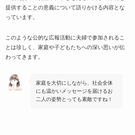
提供することの意義について語りかける内容とな
っています。​
このような公的な広報活動に夫婦で参加されるこ
とは珍しく、家庭や子どもたちへの深い思いが伝
わってきます。​
家庭を大切にしながら、社会全体
にも温かいメッセージを届けるお
二人の姿勢とっても素敵ですね！