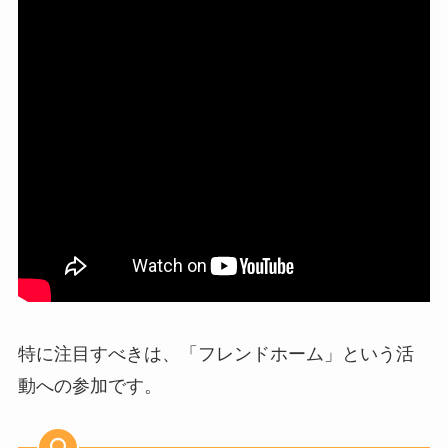
​特に注目すべきは、「フレンドホーム」という活
動への参加です。​