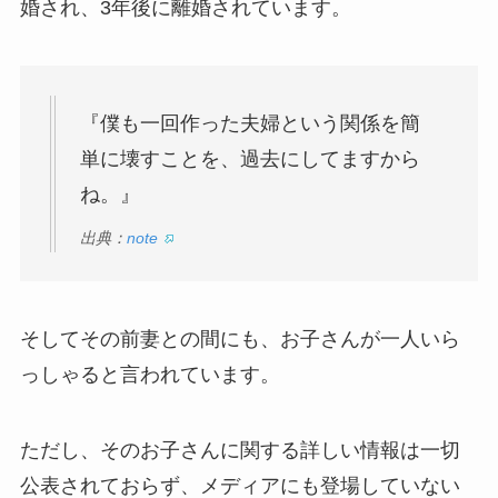
婚され、3年後に離婚されています。
『僕も一回作った夫婦という関係を簡
単に壊すことを、過去にしてますから
ね。』
出典：
note
そしてその前妻との間にも、お子さんが一人いら
っしゃると言われています。
ただし、そのお子さんに関する詳しい情報は一切
公表されておらず、メディアにも登場していない