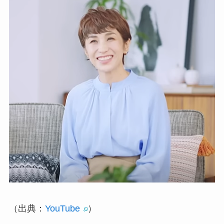
（出典：
YouTube
）