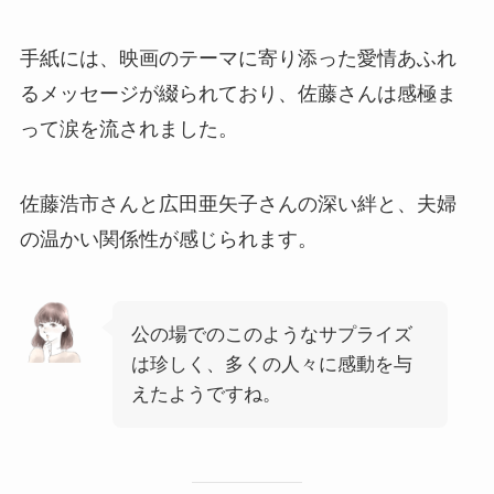
手紙には、映画のテーマに寄り添った愛情あふれ
るメッセージが綴られており、佐藤さんは感極ま
って涙を流されました。​
佐藤浩市さんと広田亜矢子さんの深い絆と、夫婦
の温かい関係性が感じられます。​
公の場でのこのようなサプライズ
は珍しく、多くの人々に感動を与
えたようですね。