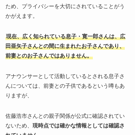
ため、プライバシーを大切にされていることがう
かがえます。
現在、広く知られている息子・寛一郎さんは、広
田亜矢子さんとの間に生まれたお子さんであり、
前妻とのお子さんではありません。
アナウンサーとして活動しているとされる息子さ
んについては、前妻との子供であるという噂もあ
りますが、
佐藤浩市さんとの親子関係が公式に確認されてい
ないため、
現時点では確かな情報としては確認さ