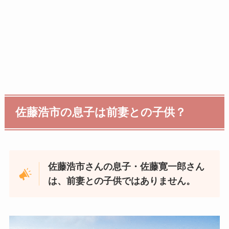
佐藤浩市の息子は前妻との子供？
佐藤浩市さんの息子・佐藤寛一郎さん
は、前妻との子供ではありません。