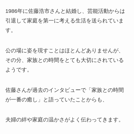
​1986年に佐藤浩市さんと結婚し、芸能活動からは
引退して家庭を第一に考える生活を送られていま
す。​
公の場に姿を現すことはほとんどありませんが、
その分、家族との時間をとても大切にされている
ようです。
​佐藤さんが過去のインタビューで「家族との時間
が一番の癒し」と語っていたことからも、
夫婦の絆や家庭の温かさがよく伝わってきます。​