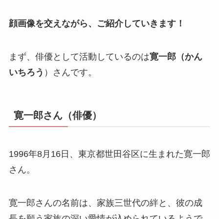
顔画像を交えながら、ご紹介していきます！
まず、俳優として活動しているのは
寛一郎（かん
いちろう
）さんです。​
寛一郎さん（俳優）
1996年8月16日、東京都世田谷区に生まれた寛一郎
さん。
寛一郎さんの名前は、家族三世代の絆と、彼の成
長を願う家族の深い愛情が込められているようで