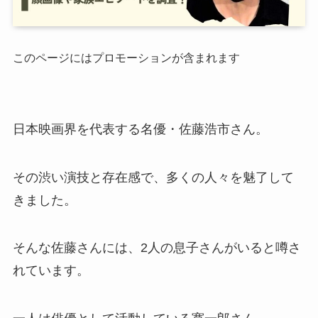
このページにはプロモーションが含まれます
日本映画界を代表する名優・佐藤浩市さん。​
その渋い演技と存在感で、多くの人々を魅了して
きました。
​そんな佐藤さんには、2人の息子さんがいると噂さ
れています。