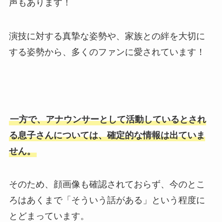
声もあります！
​演技に対する真摯な姿勢や、家族との絆を大切に
する姿勢から、多くのファンに愛されています！
一方で、アナウンサーとして活動しているとされ
る息子さんについては、確定的な情報は出ていま
せん。
そのため、顔画像も確認されておらず、今のとこ
ろはあくまで「そういう話がある」という程度に
とどまっています。​