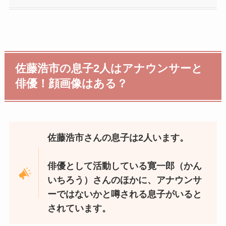
佐藤浩市の息子2人はアナウンサーと
俳優！顔画像はある？
佐藤浩市さんの息子は2人います。
俳優として活動している寛一郎（かん
いちろう）さんのほかに、アナウンサ
ーではないかと噂される息子がいると
されています。