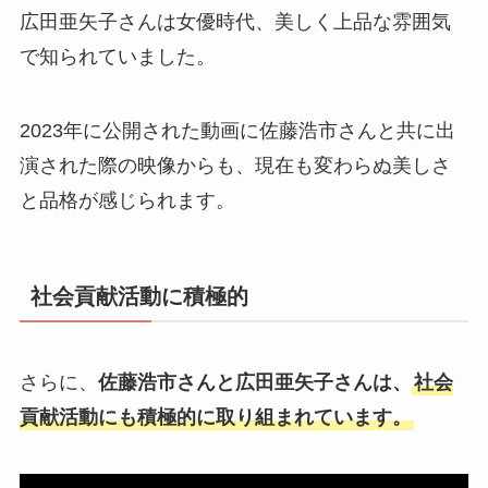
広田亜矢子さんは女優時代、美しく上品な雰囲気
で知られていました。​
2023年に公開された動画に佐藤浩市さんと共に出
演された際の映像からも、現在も変わらぬ美しさ
と品格が感じられます。
社会貢献活動に積極的
さらに、
佐藤浩市さんと広田亜矢子さんは、
社会
貢献活動にも積極的に取り組まれています。