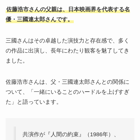
佐藤浩市さんの父親は、日本映画界を代表する名
優・三國連太郎さんです。
三國さんはその卓越した演技力と存在感で、多く
の作品に出演し、長年にわたり観客を魅了してき
ました。
佐藤浩市さんは、父・三國連太郎さんとの関係に
ついて、「一緒にいることのハードルを上げすぎ
た」と語っています。​
共演作が『人間の約束』（1986年）、