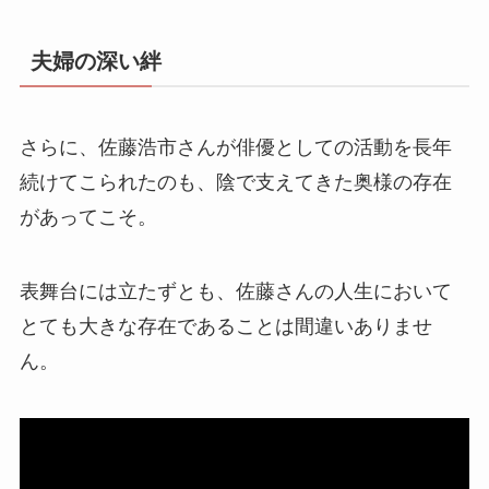
夫婦の深い絆
さらに、佐藤浩市さんが俳優としての活動を長年
続けてこられたのも、陰で支えてきた奥様の存在
があってこそ。
​表舞台には立たずとも、佐藤さんの人生において
とても大きな存在であることは間違いありませ
ん。