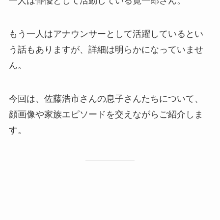
一人は俳優として活動している寛一郎さん。​
もう一人はアナウンサーとして活躍しているとい
う話もありますが、詳細は明らかになっていませ
ん。​
今回は、佐藤浩市さんの息子さんたちについて、
顔画像や家族エピソードを交えながらご紹介しま
す。​