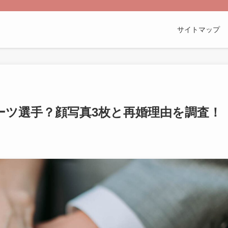
サイトマップ
ーツ選手？顔写真3枚と再婚理由を調査！