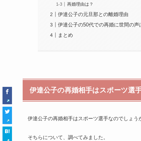
再婚理由は？
伊達公子の元旦那との離婚理由
伊達公子の50代での再婚に世間の声
まとめ
伊達公子の再婚相手はスポーツ選
伊達公子の再婚相手はスポーツ選手なのでしょう
そちらについて、調べてみました。