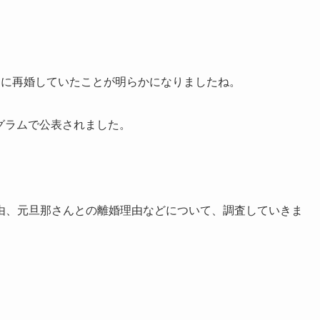
月に再婚していたことが明らかになりましたね。
タグラムで公表されました。
由、元旦那さんとの離婚理由などについて、調査していきま