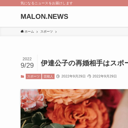
気になるニュースをお届けします
MALON.NEWS
ホーム
スポーツ
2022
伊達公子の再婚相手はスポ
9/29
2022年9月29日
2022年9月29日
スポーツ
芸能人