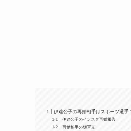
伊達公子の再婚相手はスポーツ選手
伊達公子のインスタ再婚報告
再婚相手の顔写真