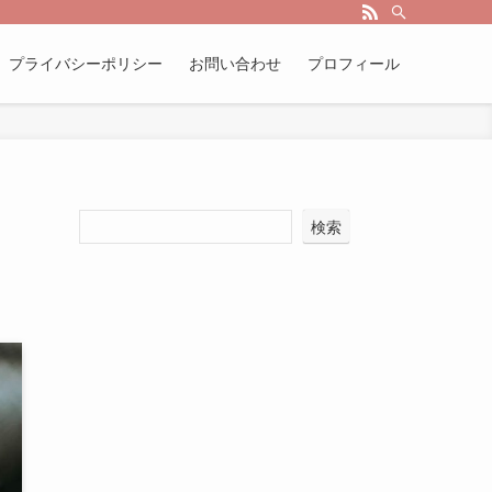
プライバシーポリシー
お問い合わせ
プロフィール
検索