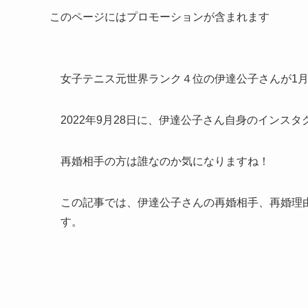
このページにはプロモーションが含まれます
女子テニス元世界ランク４位の伊達公子さんが1
2022年9月28日に、伊達公子さん自身のインス
再婚相手の方は誰なのか気になりますね！
この記事では、伊達公子さんの再婚相手、再婚理
す。