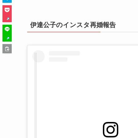
伊達公子のインスタ再婚報告