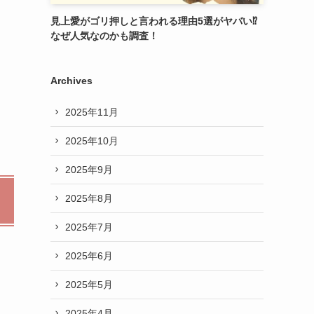
見上愛がゴリ押しと言われる理由5選がヤバい⁉︎
なぜ人気なのかも調査！
Archives
2025年11月
2025年10月
2025年9月
2025年8月
2025年7月
2025年6月
2025年5月
2025年4月