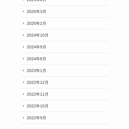
2025年3月
2025年2月
2024年10月
2024年9月
2024年8月
2023年1月
2022年12月
2022年11月
2022年10月
2022年9月