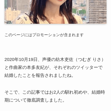
このページにはプロモーションが含まれます
2020年10月19日、声優の紡木吏佐（つむぎ りさ）
と作曲家の本多友紀が、それぞれのツイッターで
結婚したことを報告されましたね。
そこで、この記事ではお2人の馴れ初めや、結婚時
期について徹底調査しました。