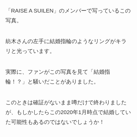
「RAISE A SUILEN」のメンバーで写っているこの
写真。
紡木さんの左手に結婚指輪のようなリングがキラ
リと光っています。
実際に、ファンがこの写真を見て「結婚指
輪！？」と騒いだことがありました。
このときは確証がないまま噂だけで終わりました
が、もしかしたらこの2020年1月時点で結婚してい
た可能性もあるのではないでしょうか！