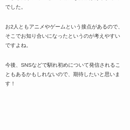
でした。
お2人ともアニメやゲームという接点があるので、
そこでお知り合いになったというのが考えやすい
ですよね。
今後、SNSなどで馴れ初めについて発信されるこ
ともあるかもしれないので、期待したいと思いま
す！