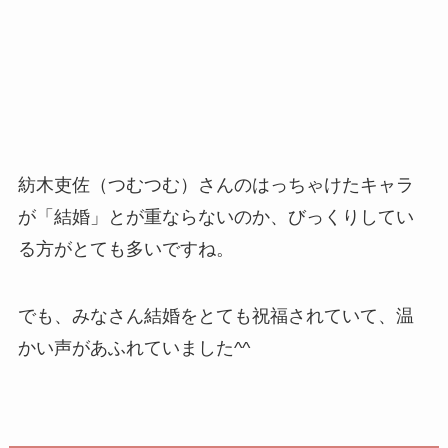
紡木吏佐（つむつむ）さんのはっちゃけたキャラ
が「結婚」とが重ならないのか、びっくりしてい
る方がとても多いですね。
でも、みなさん結婚をとても祝福されていて、温
かい声があふれていました^^