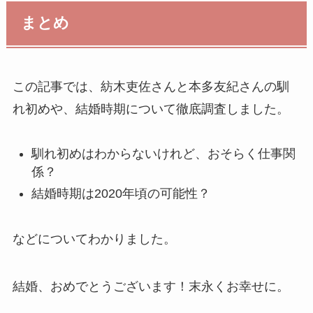
まとめ
この記事では、紡木吏佐さんと本多友紀さんの馴
れ初めや、結婚時期について徹底調査しました。
馴れ初めはわからないけれど、おそらく仕事関
係？
結婚時期は2020年頃の可能性？
などについてわかりました。
結婚、おめでとうございます！末永くお幸せに。