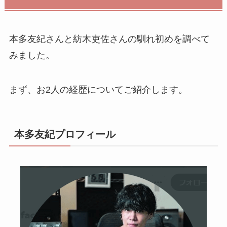
本多友紀さんと紡木吏佐さんの馴れ初めを調べて
みました。
まず、お2人の経歴についてご紹介します。
本多友紀プロフィール