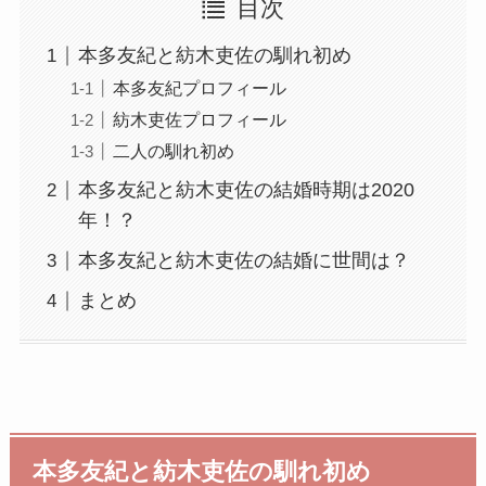
目次
本多友紀と紡木吏佐の馴れ初め
本多友紀プロフィール
紡木吏佐プロフィール
二人の馴れ初め
本多友紀と紡木吏佐の結婚時期は2020
年！？
本多友紀と紡木吏佐の結婚に世間は？
まとめ
本多友紀と紡木吏佐の馴れ初め