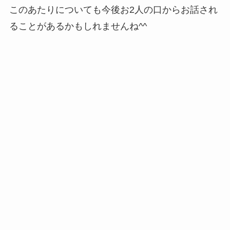
このあたりについても今後お2人の口からお話され
ることがあるかもしれませんね^^