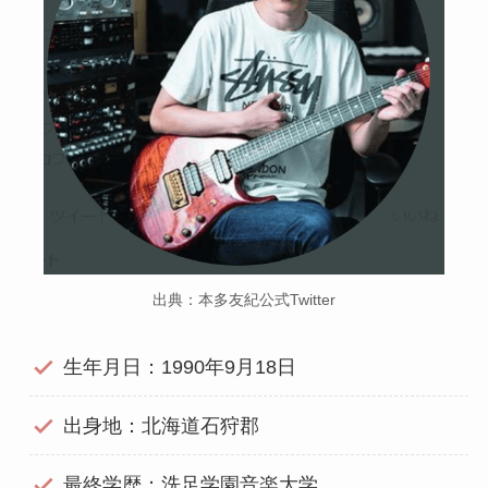
出典：本多友紀公式Twitter
生年月日：1990年9月18日
出身地：北海道石狩郡
最終学歴：洗足学園音楽大学