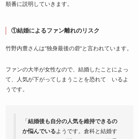
順番に説明していきます。
①結婚によるファン離れのリスク
竹野内豊さんは”独身最後の砦”と言われています。
ファンの大半が女性なので、結婚したことによっ
て、人気が下がってしまうことを恐れて いるよ
うです。
「
結婚後も自分の人気を維持できるの
か悩んでいる
ようです。倉科と結婚す