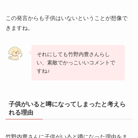
この発言からも子供はいないということが想像で
きますね。
それにしても竹野内豊さんらし
い、素敵でかっこいいコメントで
すね♪
子供がいると噂になってしまったと考えら
れる理由
竹野内豊さんに子供がいると噂になった理由をま