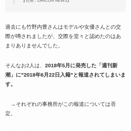
【引用：ORICON NEWS】
過去にも竹野内豊さんはモデルや女優さんとの交
際が噂されましたが、交際を堂々と認めたのはあ
まりありませんでした。
そんなお2人は、
2018年5月に発売した「週刊新
潮」に”2018年6月22日入籍”と報道されてしまいま
す。
→それぞれの事務所がこの報道については否
定。