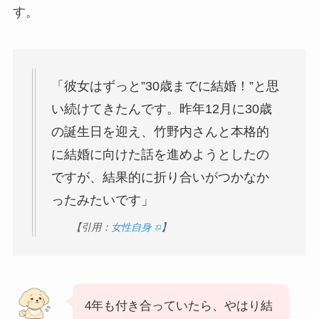
す。
「彼女はずっと”30歳までに結婚！”と思
い続けてきたんです。昨年12月に30歳
の誕生日を迎え、竹野内さんと本格的
に結婚に向けた話を進めようとしたの
ですが、結果的に折り合いがつかなか
ったみたいです」
【引用：
女性自身
】
4年も付き合っていたら、やはり結