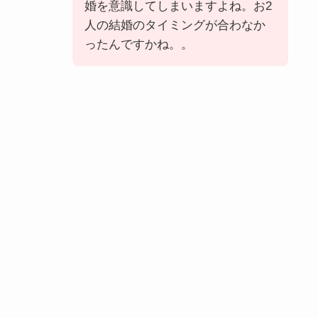
婚を意識してしまいますよね。お2
人の結婚のタイミングが合わなか
ったんですかね。。