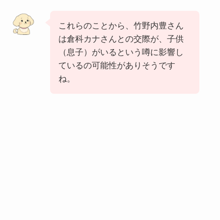
これらのことから、竹野内豊さん
は倉科カナさんとの交際が、子供
（息子）がいるという噂に影響し
ているの可能性がありそうです
ね。