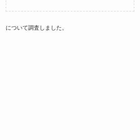
について調査しました。