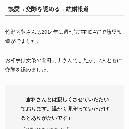
熱愛→交際を認める→結婚報道
竹野内豊さんは2014年に週刊誌”FRIDAY”で熱愛報
道がでました。
お相手は女優の倉科カナさんでしたが、2人ともに
交際を認めました。
「倉科さんとは親しくさせていただい
ております。温かく見守っていただけ
るとありがたいです」