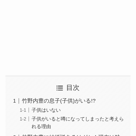
目次
竹野内豊の息子(子供)がいる!?
子供はいない
子供がいると噂になってしまったと考えら
れる理由