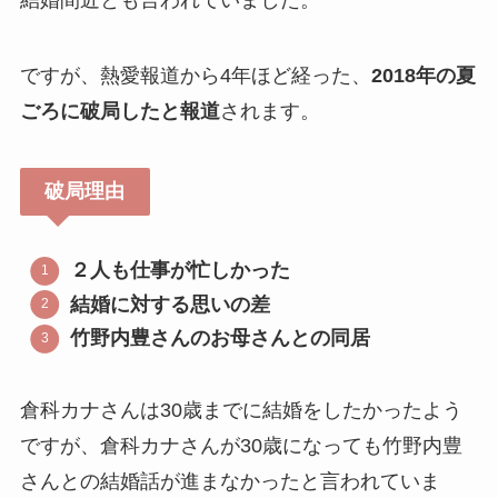
ですが、熱愛報道から4年ほど経った、
2018年の夏
ごろに破局したと報道
されます。
破局理由
２人も仕事が忙しかった
結婚に対する思いの差
竹野内豊さんのお母さんとの同居
倉科カナさんは30歳までに結婚をしたかったよう
ですが、倉科カナさんが30歳になっても竹野内豊
さんとの結婚話が進まなかったと言われていま