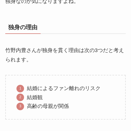
独身なのか気になりますよね。
独身の理由
竹野内豊さんが独身を貫く理由は次の3つだと考え
られます。
結婚によるファン離れのリスク
結婚観
高齢の母親が関係