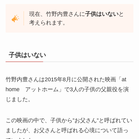
現在、竹野内豊さんに
子供はいない
と
考えられます。
子供はいない
竹野内豊さんは2015年8月に公開された映画「at
home アットホーム」で3人の子供の父親役を演
じました。
この映画の中で、子供から”お父さん”と呼ばれてい
ましたが、お父さんと呼ばれる心境について語っ