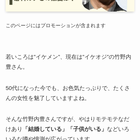
このページにはプロモーションが含まれます
若いころは”イケメン”、現在は”イケオジ”の竹野内
豊さん。
50代になった今でも、お色気たっぷりで、たくさ
んの女性を魅了していますよね。
そんな竹野内豊さんですが、やはりモテモテなだ
けあり
「結婚している」「子供がいる」
などいろ
いろな噂や憶測が広がっています。