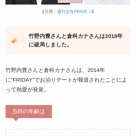
【引用：
週刊女性PRIME
】
竹野内豊さんと倉科カナさんは2018年
に破局しました。
竹野内豊さんと倉科カナさんは、2014年
に”FRIDAY”でお泊りデートが報道されたことによ
って熱愛が発覚。
当時の年齢は