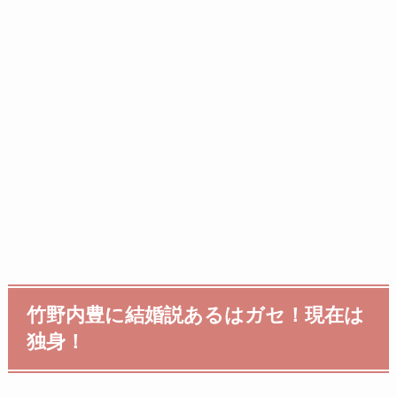
竹野内豊に結婚説あるはガセ！現在は
独身！