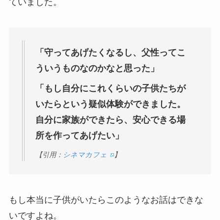
ていました。
「守ってあげたくなるし、父性ってこ
ういうものなのかなと思った」
「もし自分にこれくらいの子供たちが
いたらという疑似体験ができました。
自分に家族ができたら、安心できる場
所を作ってあげたい」
【引用：
シネマカフェ
】
もし本当に子供がいたらこのようなお話はできな
いですよね。