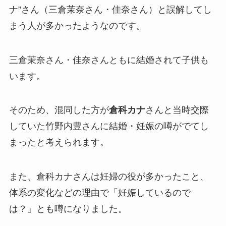
ナ”さん（三倉茉奈さん・佳奈さん）と誤解してし
まう人が多かったようなのです。
三倉茉奈さん・佳奈さんともに結婚されて子供も
います。
そのため、混同した方が
倉科カナ
さんと当時交際
していた竹野内豊さんに結婚・妊娠の噂がでてし
まったと考えられます。
また、倉科カナさんは妊婦の役が多かったこと、
体系の変化などの理由で「妊娠しているので
は？」とも噂になりました。