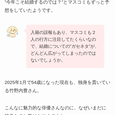
”今年こそ結婚するのでは？”とマスコミもずっと予
想をしていたようです。
入籍の誤報もあり、マスコミも２
人の行方に注目してたくらいなの
で、結婚についての”ガセネタ”が、
どんどん広がってしまったのでは
ないでしょうか。
2025年1月で54歳になった現在も、独身を貫いてい
る竹野内豊さん。
こんなに魅力的な俳優さんなのに、なぜいまだに