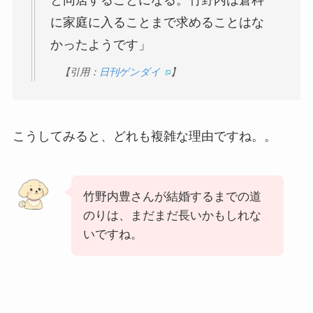
と同居することになる。竹野内は倉科
に家庭に入ることまで求めることはな
かったようです」
【引用：
日刊ゲンダイ
】
こうしてみると、どれも複雑な理由ですね。。
竹野内豊さんが結婚するまでの道
のりは、まだまだ長いかもしれな
いですね。