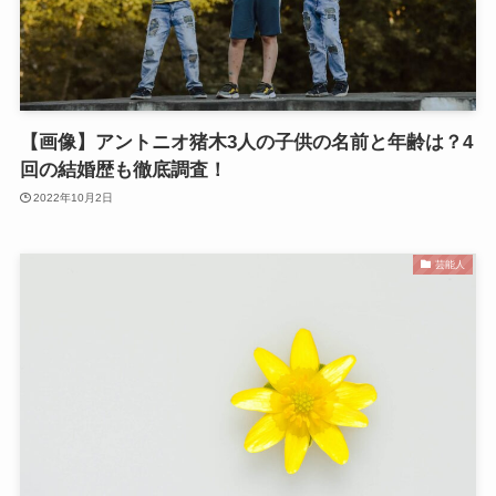
【画像】アントニオ猪木3人の子供の名前と年齢は？4
回の結婚歴も徹底調査！
2022年10月2日
芸能人