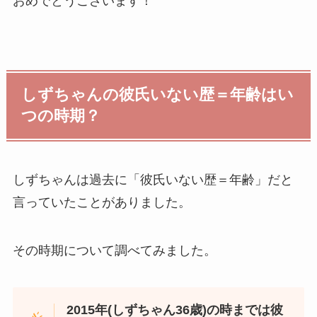
おめでとうございます！
しずちゃんの彼氏いない歴＝年齢はい
つの時期？
しずちゃんは過去に「彼氏いない歴＝年齢」だと
言っていたことがありました。
その時期について調べてみました。
2015年(しずちゃん36歳)の時までは彼