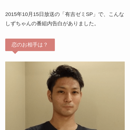
2015年10月15日放送の「有吉ゼミSP」で、こんな
しずちゃんの番組内告白がありました。
恋のお相手は？