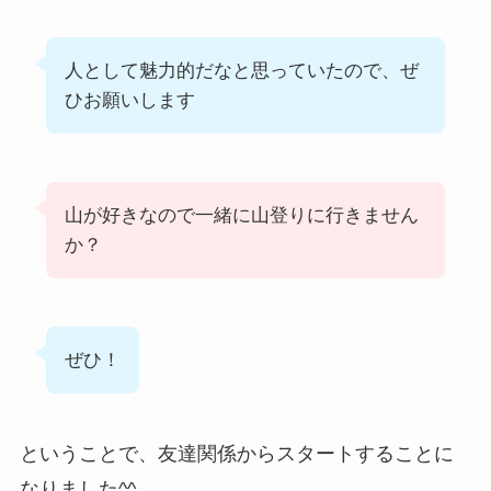
人として魅力的だなと思っていたので、ぜ
ひお願いします
山が好きなので一緒に山登りに行きません
か？
ぜひ！
ということで、友達関係からスタートすることに
なりました^^