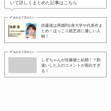
いて詳しくまとめた記事はこちら
あわせて読みたい
佐藤達は再婚⁉出身大学や代表作ま
とめ！ほっこり紙芝居に優しい人
柄！
あわせて読みたい
しずちゃんが佐藤健と結婚！？勘
違いした人のコメントが面白すぎ
る！