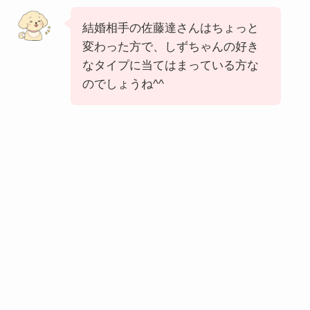
結婚相手の佐藤達さんはちょっと
変わった方で、しずちゃんの好き
なタイプに当てはまっている方な
のでしょうね^^