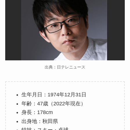
出典：日テレニュース
生年月日：1974年12月31日
年齢：47歳（2022年現在）
身長：178cm
出身地：秋田県