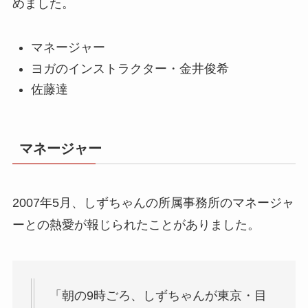
めました。
マネージャー
ヨガのインストラクター・金井俊希
佐藤達
マネージャー
2007年5月、しずちゃんの所属事務所のマネージャ
ーとの熱愛が報じられたことがありました。
「朝の9時ごろ、しずちゃんが東京・目