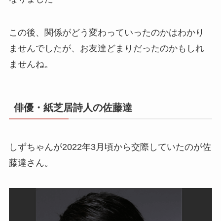
この後、関係がどう変わっていったのかはわかり
ませんでしたが、お友達どまりだったのかもしれ
ませんね。
俳優・紙芝居詩人の佐藤達
しずちゃんが2022年3月頃から交際していたのが佐
藤達さん。