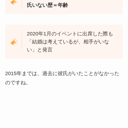
氏いない歴＝年齢
2020年1月のイベントに出席した際も
「結婚は考えているが、相手がいな
い」と発言
2015年までは、過去に彼氏がいたことがなかった
のですね。