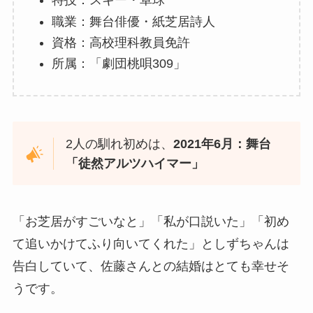
特技：スキー・卓球
職業：舞台俳優・紙芝居詩人
資格：高校理科教員免許
所属：「劇団桃唄309」
2人の馴れ初めは、
2021年6月：舞台
「徒然アルツハイマー」
「お芝居がすごいなと」「私が口説いた」「初め
て追いかけてふり向いてくれた」としずちゃんは
告白していて、佐藤さんとの結婚はとても幸せそ
うです。