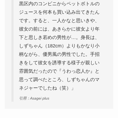
黒区内のコンビニからペットボトルの
ジュースを何本も買い込み出てきたん
です。すると、一人かなと思いきや、
彼女の前には、あきらかに彼女より年
下と思しき若めの男性が…。身長は、
しずちゃん（182cm）よりもかなり小
柄ながら、優男風の男性でした。手招
きをして彼女を誘導する様子が親しい
雰囲気だったので『うわっ恋人か』と
思って調べたところ、しずちゃんのマ
ネジャーでしたね（笑）」
引用：Asagei plus