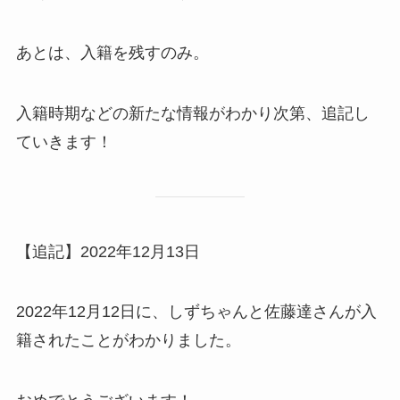
あとは、入籍を残すのみ。
入籍時期などの新たな情報がわかり次第、追記し
ていきます！
【追記】2022年12月13日
2022年12月12日に、しずちゃんと佐藤達さんが入
籍されたことがわかりました。