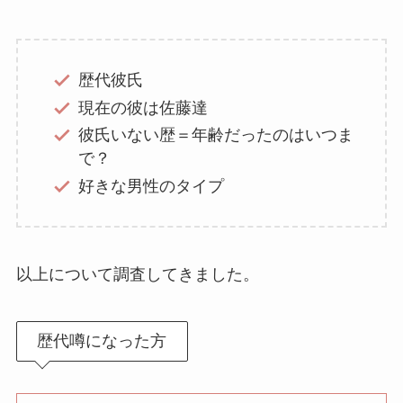
歴代彼氏
現在の彼は佐藤達
彼氏いない歴＝年齢だったのはいつま
で？
好きな男性のタイプ
以上について調査してきました。
歴代噂になった方