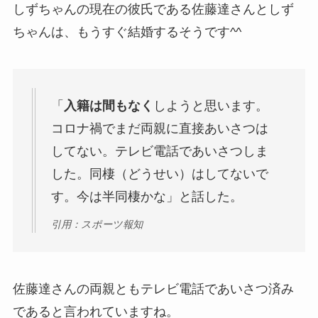
しずちゃんの現在の彼氏である佐藤達さんとしず
ちゃんは、もうすぐ結婚するそうです^^
「
入籍は間もなく
しようと思います。
コロナ禍でまだ両親に直接あいさつは
してない。テレビ電話であいさつしま
した。同棲（どうせい）はしてないで
す。今は半同棲かな」と話した。
引用：スポーツ報知
佐藤達さんの両親ともテレビ電話であいさつ済み
であると言われていますね。