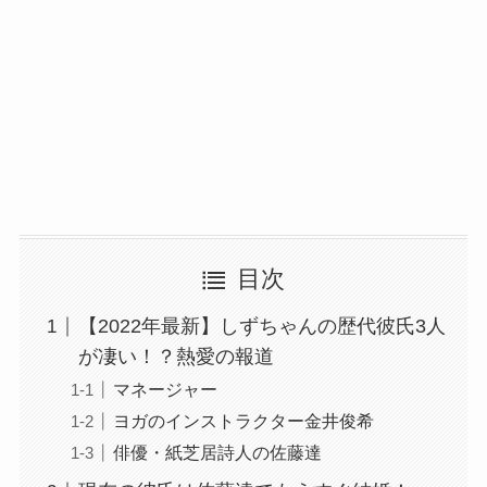
目次
【2022年最新】しずちゃんの歴代彼氏3人
が凄い！？熱愛の報道
マネージャー
ヨガのインストラクター金井俊希
俳優・紙芝居詩人の佐藤達