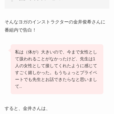
そんなヨガのインストラクターの金井俊希さんに
番組内で告白！
私は（体が）大きいので、今まで女性とし
て扱われることがなかったけど、先生は1
人の女性として接してくれたように感じて
すごく嬉しかった。もうちょっとプライベ
ートでも先生とお話できたらなと思いまし
て..
すると、金井さんは、