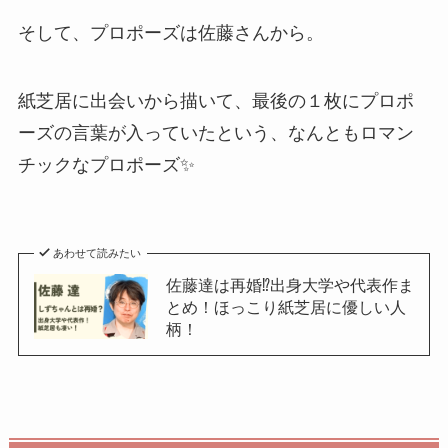
そして、プロポーズは佐藤さんから。
紙芝居に出会いから描いて、最後の１枚にプロポ
ーズの言葉が入っていたという、なんともロマン
チックなプロポーズ✨
あわせて読みたい
佐藤達は再婚⁉出身大学や代表作ま
とめ！ほっこり紙芝居に優しい人
柄！