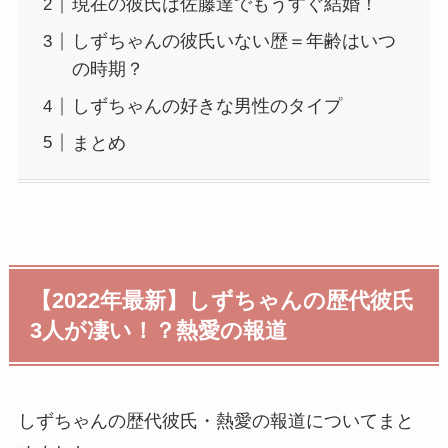
現在の彼氏は佐藤達でもうすぐ結婚！
しずちゃんの彼氏いない歴＝年齢はいつ
の時期？
しずちゃんの好きな男性のタイプ
まとめ
【2022年最新】しずちゃんの歴代彼氏
3人が凄い！？熱愛の報道
しずちゃんの歴代彼氏・熱愛の報道についてまと