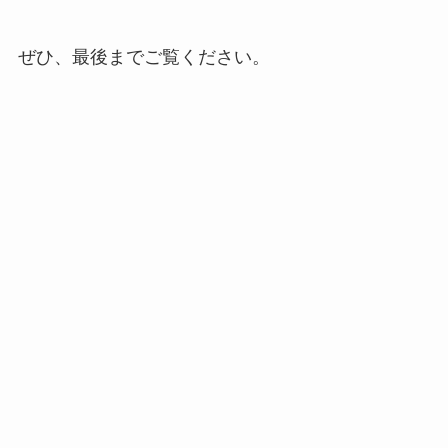
ぜひ、最後までご覧ください。