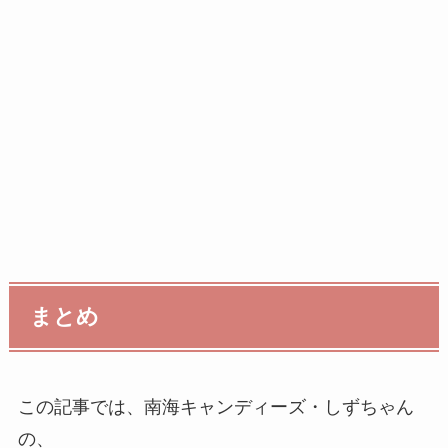
まとめ
この記事では、南海キャンディーズ・しずちゃん
の、