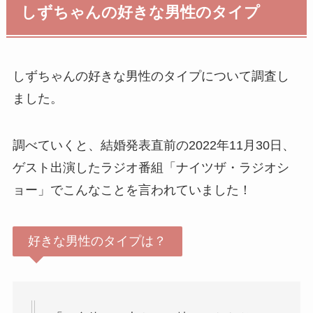
しずちゃんの好きな男性のタイプ
しずちゃんの好きな男性のタイプについて調査し
ました。
調べていくと、結婚発表直前の2022年11月30日、
ゲスト出演したラジオ番組「ナイツザ・ラジオシ
ョー」でこんなことを言われていました！
好きな男性のタイプは？