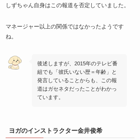
しずちゃん自身はこの報道を否定していました。
マネージャー以上の関係ではなかったようです
ね。
後述しますが、2015年のテレビ番
組でも「彼氏いない歴＝年齢」と
発言していることからも、この報
道はガセネタだったことがわかっ
ています。
ヨガのインストラクター金井俊希