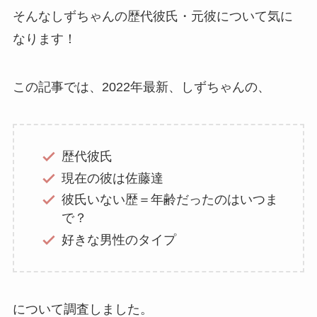
そんなしずちゃんの歴代彼氏・元彼について気に
なります！
この記事では、2022年最新、しずちゃんの、
歴代彼氏
現在の彼は佐藤達
彼氏いない歴＝年齢だったのはいつま
で？
好きな男性のタイプ
について調査しました。