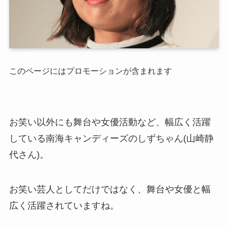
このページにはプロモーションが含まれます
お笑い以外にも舞台や女優活動など、幅広く活躍
している南海キャンディーズのしずちゃん(山崎静
代さん)。
お笑い芸人としてだけではなく、舞台や女優と幅
広く活躍されていますね。