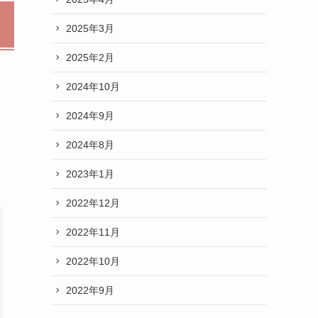
2025年3月
2025年2月
2024年10月
2024年9月
2024年8月
2023年1月
2022年12月
2022年11月
2022年10月
2022年9月