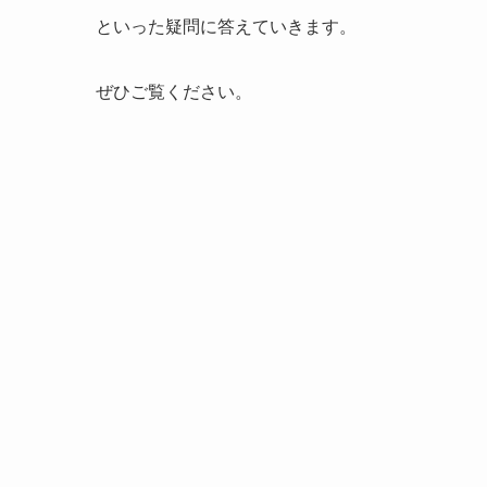
といった疑問に答えていきます。
ぜひご覧ください。