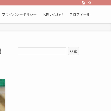
プライバシーポリシー
お問い合わせ
プロフィール
調
検索