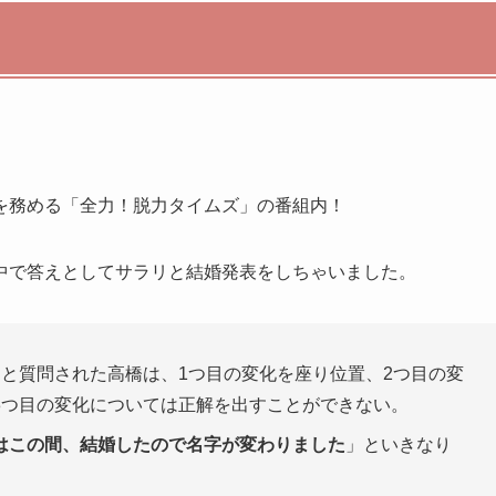
。
を務める「全力！脱力タイムズ」の番組内！
中で答えとしてサラリと結婚発表をしちゃいました。
」と質問された高橋は、1つ目の変化を座り位置、2つ目の変
3つ目の変化については正解を出すことができない。
はこの間、結婚したので名字が変わりました
」といきなり