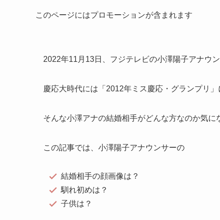
このページにはプロモーションが含まれます
2022年11月13日、フジテレビの小澤陽子アナ
慶応大時代には「2012年ミス慶応・グランプリ
そんな小澤アナの結婚相手がどんな方なのか気に
この記事では、小澤陽子アナウンサーの
結婚相手の顔画像は？
馴れ初めは？
子供は？