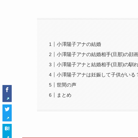
小澤陽子アナの結婚
小澤陽子アナの結婚相手(旦那)の顔
小澤陽子アナと結婚相手(旦那)の馴
小澤陽子アナは妊娠して子供がいる
世間の声
まとめ