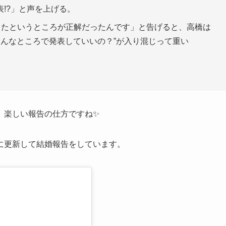
!?」と声を上げる。
ったというところが正解だったんです」と告げると、高橋は
“こんなところで発表していいの？”が入り混じって重い
、楽しい報告の仕方ですね✨
に更新して結婚報告をしています。