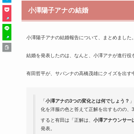
小澤陽子アナの結婚
小澤陽子アナの結婚報告について、まとめました
結婚を発表したのは、なんと、小澤アナが進行役
有田哲平が、サバンナの高橋茂雄にクイズを出す
「
小澤アナの3つの変化とは何でしょう？
化を洋服の色と答えて正解を出すものの、
すると有田は「正解は、
小澤アナウンサー
発表。