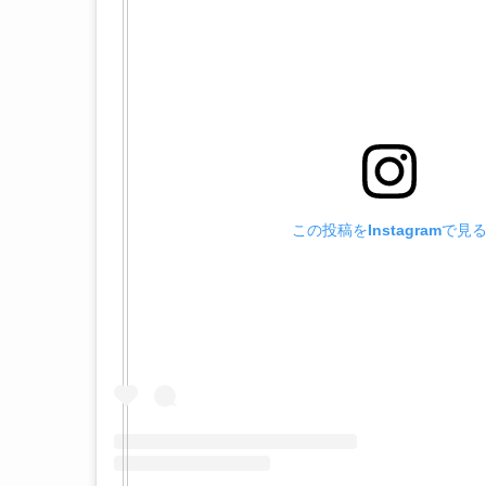
この投稿をInstagramで見