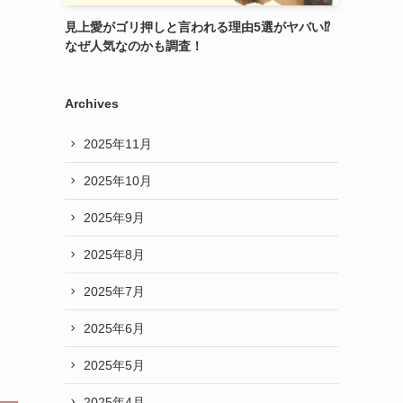
見上愛がゴリ押しと言われる理由5選がヤバい⁉︎
なぜ人気なのかも調査！
Archives
2025年11月
2025年10月
2025年9月
2025年8月
2025年7月
2025年6月
2025年5月
2025年4月