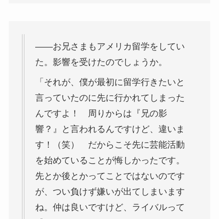
――お兄さまもアメリカ留学をしてい
た。影響を受けたのでしょうか。
「それが、僕が最初に留学行きたいと
言っていたのに先に行かれてしまった
んですよ！ 周りからは『兄の影
響？』と言われるんですけど、違いま
す！（笑） だからこそ先に芸能活動
を始めていることが悔しかったです。
先とか後とかってことではないのです
が、つい負けず嫌いが出てしまいます
ね。仲は良いですけど、ライバルって