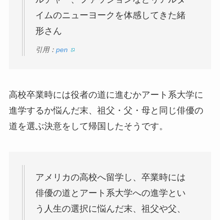
イムのニューヨークを体感してきた緒
形さん
引用：
pen
高校卒業時には役者の道に進むかアート系大学に
進学するか悩んだ末、祖父・父・母と同じ俳優の
道を選ぶ決意をして帰国したそうです。
アメリカの高校へ留学し、卒業時には
俳優の道とアート系大学への進学とい
う人生の選択に悩んだ末、祖父や父、