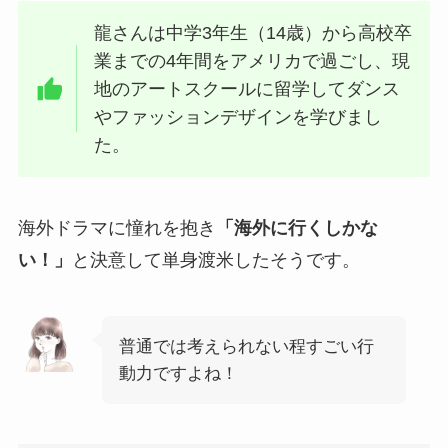
龍さんは中学3年生（14歳）から高校卒
業までの4年間をアメリカで過ごし、現
地のアートスクールに留学してダンス
やファッションデザインを学びまし
た。
海外ドラマに憧れを抱き
「海外に行くしかな
い！」
と決意して単身渡米したそうです。
普通では考えられない程すごい行
動力ですよね！