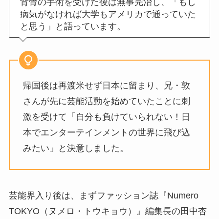
背骨の手術を受けた後は無事完治し、「もし
病気がなければ大学もアメリカで通っていた
と思う」と語っています。
帰国後は再渡米せず日本に留まり、兄・敦
さんが先に芸能活動を始めていたことに刺
激を受けて「自分も負けていられない！日
本でエンターテインメントの世界に飛び込
みたい」と決意しました。
芸能界入り後は、まずファッション誌『Numero
TOKYO（ヌメロ・トウキョウ）』編集長の田中杏