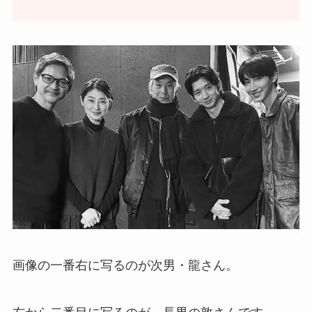
画像の一番右に写るのが次男・龍さん。