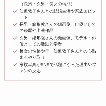
（長男・次男・長女の構成）
仙道敦子さんとの結婚生活や家族エピソ
ード
長男・緒形敦さんの顔画像、俳優として
の経歴や出演作品
次男・緒形龍さんの顔画像、モデル・俳
優としての活動と学歴
長女の性格や母・仙道敦子さんとの心温
まるやり取り
家族写真がSNSで話題になった理由やフ
ァンの反応