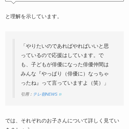
と理解を示しています。
「やりたいのであればやればいいと思
っているので応援はしています。で
も、子どもが俳優になった俳優仲間は
みんな『やっぱり（俳優に）なっちゃ
ったね』って言っていますよ（笑）」
引用：
テレ朝NEWS
では、それぞれのお子さんについて詳しく見てい