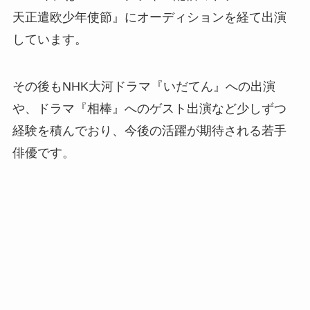
天正遣欧少年使節』にオーディションを経て出演
しています。
その後もNHK大河ドラマ『いだてん』への出演
や、ドラマ『相棒』へのゲスト出演など少しずつ
経験を積んでおり、今後の活躍が期待される若手
俳優です。