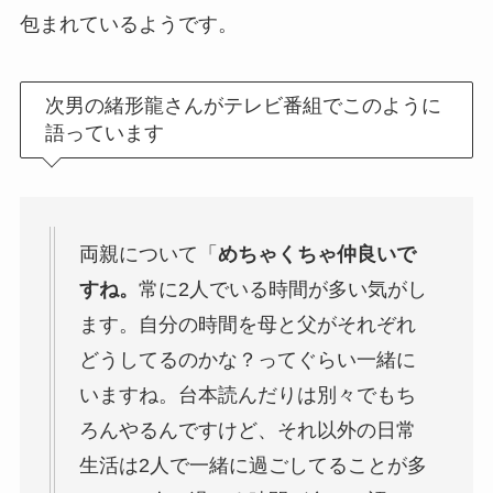
包まれているようです。
次男の緒形龍さんがテレビ番組でこのように
語っています
両親について「
めちゃくちゃ仲良いで
すね。
常に2人でいる時間が多い気がし
ます。自分の時間を母と父がそれぞれ
どうしてるのかな？ってぐらい一緒に
いますね。台本読んだりは別々でもち
ろんやるんですけど、それ以外の日常
生活は2人で一緒に過ごしてることが多