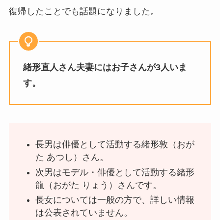
復帰したことでも話題になりました。
緒形直人さん夫妻にはお子さんが3人いま
す。
長男は俳優として活動する緒形敦（おが
た あつし）さん。
次男はモデル・俳優として活動する緒形
龍（おがた りょう）さんです。
長女については一般の方で、詳しい情報
は公表されていません。