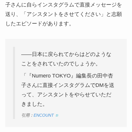
子さんに自らインスタグラムで直接メッセージを
送り、「アシスタントをさせてください」と志願
したエピソードがあります。
――日本に戻られてからはどのような
ことをされていたのでしょうか。
「『Numero TOKYO』編集長の田中杏
子さんに直接インスタグラムでDMを送
って、アシスタントをやらせていただ
きました。
引用：
ENCOUNT