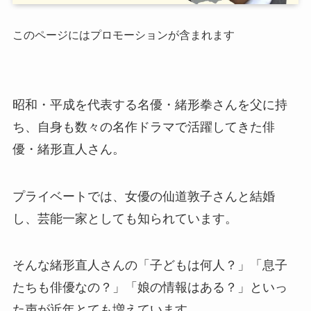
このページにはプロモーションが含まれます
昭和・平成を代表する名優・緒形拳さんを父に持
ち、自身も数々の名作ドラマで活躍してきた俳
優・緒形直人さん。
プライベートでは、女優の仙道敦子さんと結婚
し、芸能一家としても知られています。
そんな緒形直人さんの「子どもは何人？」「息子
たちも俳優なの？」「娘の情報はある？」といっ
た声が近年とても増えています。