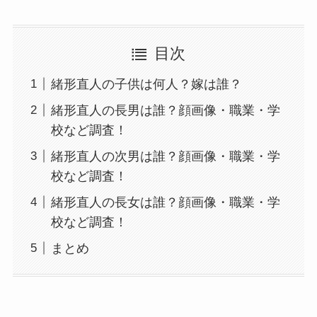
目次
緒形直人の子供は何人？嫁は誰？
緒形直人の長男は誰？顔画像・職業・学
校など調査！
緒形直人の次男は誰？顔画像・職業・学
校など調査！
緒形直人の長女は誰？顔画像・職業・学
校など調査！
まとめ