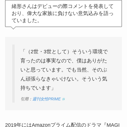
緒形さんはデビューの際コメントを発表して
おり、偉大な家族に負けない意気込みを語っ
ていました。
「（2世・3世として）そういう環境で
育ったのは事実なので、僕はありがた
いと思っています。でも当然、そのぶ
ん頑張らなきゃいけない。そういう気
持ちでいます」
引用：
週刊女性PRIME
2019年にはAmazonプライム配信のドラマ『MAGI