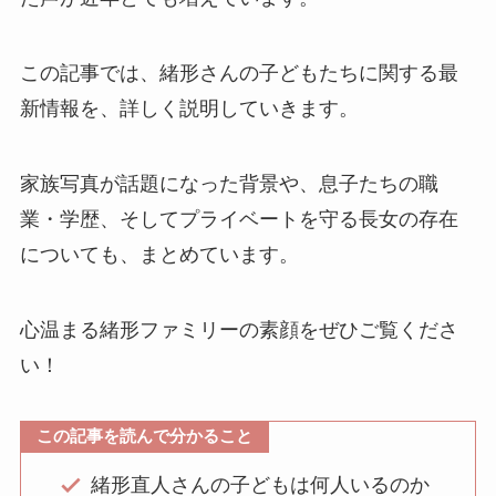
この記事では、緒形さんの子どもたちに関する最
新情報を、詳しく説明していきます。
家族写真が話題になった背景や、息子たちの職
業・学歴、そしてプライベートを守る長女の存在
についても、まとめています。
心温まる緒形ファミリーの素顔をぜひご覧くださ
い！
この記事を読んで分かること
緒形直人さんの子どもは何人いるのか