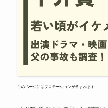
このページにはプロモーションが含まれます