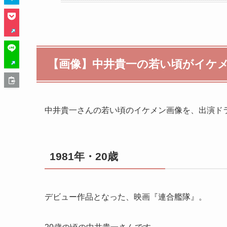
【画像】中井貴一の若い頃がイケメ
中井貴一さんの若い頃のイケメン画像を、出演ド
1981年・20歳
デビュー作品となった、映画『連合艦隊』。