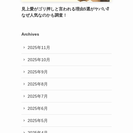
見上愛がゴリ押しと言われる理由5選がヤバい⁉︎
なぜ人気なのかも調査！
Archives
2025年11月
2025年10月
2025年9月
2025年8月
2025年7月
2025年6月
2025年5月
2025年4月