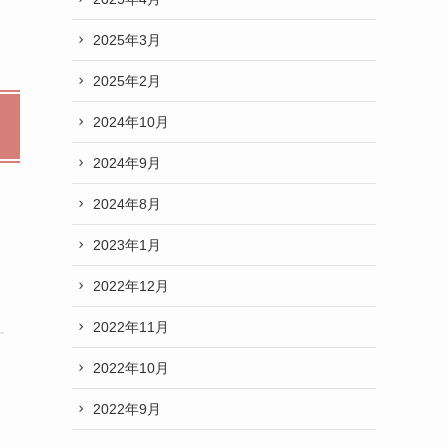
2025年3月
2025年2月
2024年10月
2024年9月
2024年8月
2023年1月
2022年12月
2022年11月
2022年10月
2022年9月