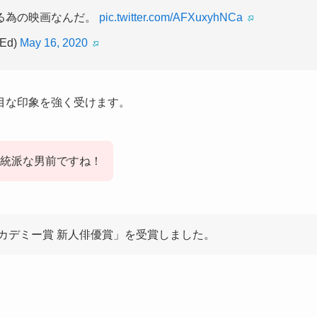
る為の映画なんだ。
pic.twitter.com/AFXuxyhNCa
Ed)
May 16, 2020
目な印象を強く受けます。
統派な男前ですね！
カデミー賞 新人俳優賞」を受賞しました。