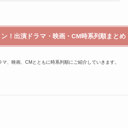
ン！出演ドラマ・映画・CM時系列順まとめ
ラマ、映画、CMとともに時系列順にご紹介していきます。