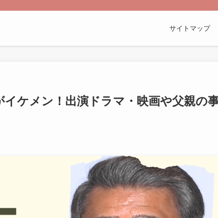
サイトマップ
がイケメン！出演ドラマ・映画や父親の