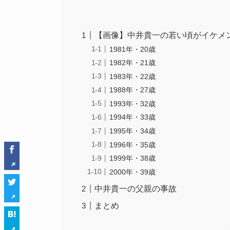
【画像】中井貴一の若い頃がイケメ
1981年・20歳
1982年・21歳
1983年・22歳
1988年・27歳
1993年・32歳
1994年・33歳
1995年・34歳
1996年・35歳
1999年・38歳
2000年・39歳
中井貴一の父親の事故
まとめ