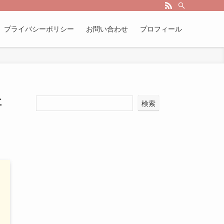
プライバシーポリシー
お問い合わせ
プロフィール
事
検索