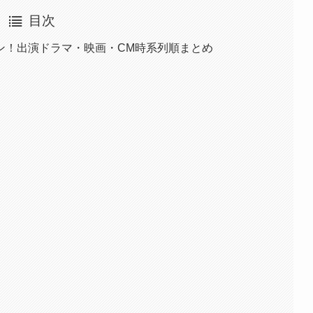
目次
ン！出演ドラマ・映画・CM時系列順まとめ