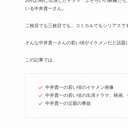
20代の時に出演したドラマ「ふぞろいの林檎た
いる中井貴一さん。
二枚目でも三枚目でも、コミカルでもシリアスで
そんな中井貴一さんの若い頃がイケメンだと話題
この記事では、
中井貴一の若い頃のイケメン画像
中井貴一の若い頃の出演ドラマ、映画、
中井貴一の父親の事故