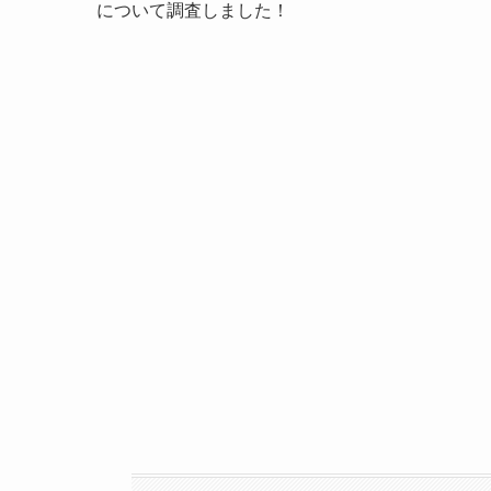
について調査しました！