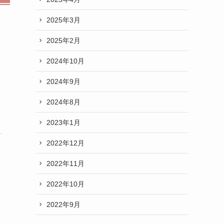
2025年3月
2025年2月
2024年10月
2024年9月
2024年8月
2023年1月
2022年12月
2022年11月
2022年10月
2022年9月