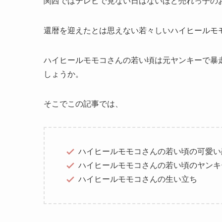
関西ではテレビで見ない日はないほど売れっ子の
還暦を迎えたとは思えない若々しいハイヒールモ
ハイヒールモモコさんの若い頃は元ヤンキーで暴
しょうか。
そこでこの記事では、
ハイヒールモモコさんの若い頃の可愛い
ハイヒールモモコさんの若い頃のヤンキ
ハイヒールモモコさんの生い立ち