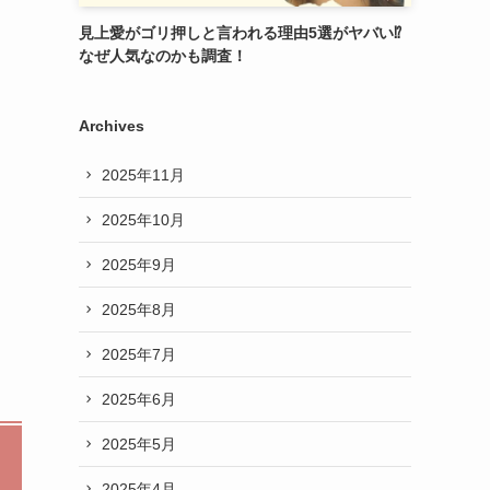
見上愛がゴリ押しと言われる理由5選がヤバい⁉︎
なぜ人気なのかも調査！
Archives
2025年11月
2025年10月
2025年9月
2025年8月
2025年7月
2025年6月
2025年5月
2025年4月