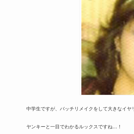
中学生ですが、バッチリメイクをして大きなイヤ
ヤンキーと一目でわかるルックスですね…！