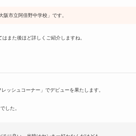
大阪市立阿倍野中学校」です。
てはまた後ほど詳しくご紹介しますね。
「フレッシュコーナー」でデビューを果たします。
んでした。