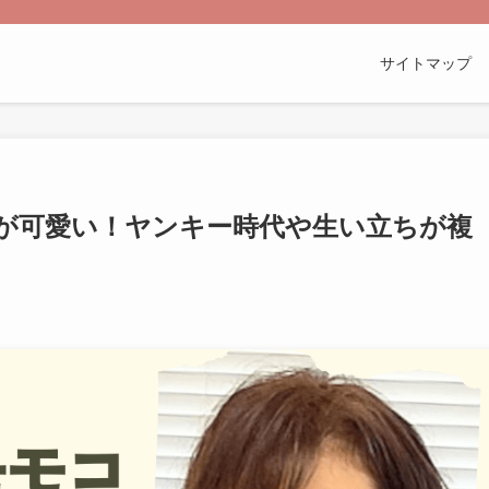
サイトマップ
が可愛い！ヤンキー時代や生い立ちが複