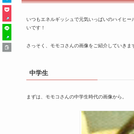
いつもエネルギッシュで元気いっぱいのハイヒー
いです！
さっそく、モモコさんの画像をご紹介していきま
中学生
まずは、モモコさんの中学生時代の画像から。