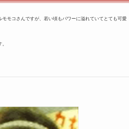
ルモモコさんですが、若い頃もパワーに溢れていてとても可愛
す。