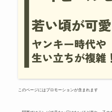
このページにはプロモーションが含まれます