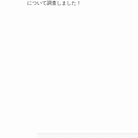
について調査しました！