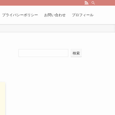
プライバシーポリシー
お問い合わせ
プロフィール
検索