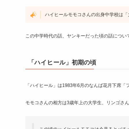
ハイヒールモモコさんの出身中学校は「
この中学時代の話、ヤンキーだった頃の話につい
「ハイヒール」初期の頃
「ハイヒール」は1983年6月のなんば花月下席
モモコさんの相方は3歳年上の大学生、リンゴさ