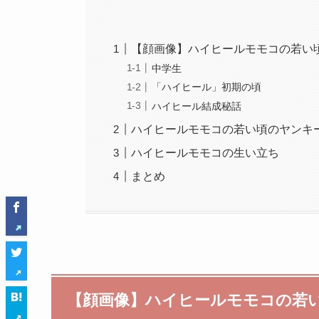
【顔画像】ハイヒールモモコの若い
中学生
「ハイヒール」初期の頃
ハイヒール結成秘話
ハイヒールモモコの若い頃のヤンキ
ハイヒールモモコの生い立ち
まとめ
【顔画像】ハイヒールモモコの若