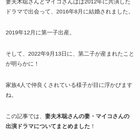
妻夫木聡さんとマイコさんはは2012年に共演した
ドラマで出会って、2016年8月に結婚されました。
2019年12月に第一子出産。
そして、2022年9月13日に、第二子が産まれたこと
が明らかに！
家族4人で仲良くされている様子が目に浮かびます
ね。
この記事では、
妻夫木聡さんの妻・マイコさんの
出演ドラマについてまとめました
！