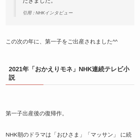
だきました。
引用：NHKインタビュー
この次の年に、第一子をご出産されました^^
2021年「おかえりモネ」NHK連続テレビ小
説
第一子出産後の復帰作。
NHK朝のドラマは「おひさま」「マッサン」 に続