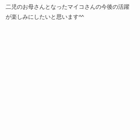
二児のお母さんとなったマイコさんの今後の活躍
が楽しみにしたいと思います^^