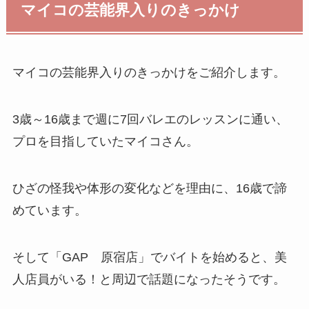
マイコの芸能界入りのきっかけ
マイコの芸能界入りのきっかけをご紹介します。
3歳～16歳まで週に7回バレエのレッスンに通い、
プロを目指していたマイコさん。
ひざの怪我や体形の変化などを理由に、16歳で諦
めています。
そして「GAP 原宿店」でバイトを始めると、美
人店員がいる！と周辺で話題になったそうです。