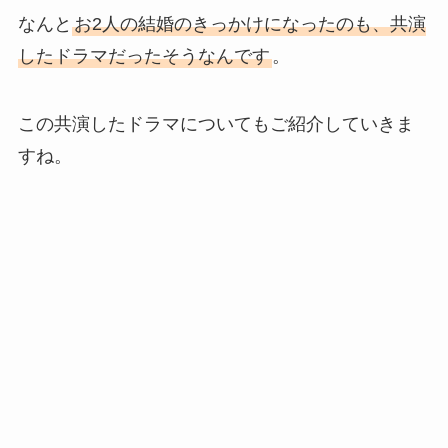
なんと
お2人の結婚のきっかけになったのも、共演
したドラマだったそうなんです
。
この共演したドラマについてもご紹介していきま
すね。