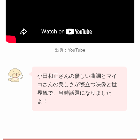
出典：YouTube
小田和正さんの優しい曲調とマイ
コさんの美しさが際立つ映像と世
界観で、当時話題になりました
よ！