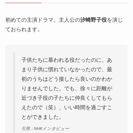
初めての主演ドラマ。主人公の
汐崎野子役
を演じ
ておられます。
子供たちに慕われる役だったのに、あ
まり子供に慣れていなかったので、最
初のうちはどう接したら良いのかわか
りませんでした。でも、徐々に距離が
近づき子役の子たちに仲良くしてもら
えたので（笑）、いい時間を過ごすこ
とができました。
引用：NHKインタビュー