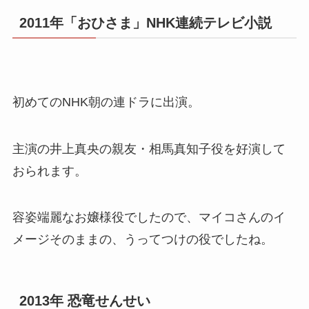
2011年「おひさま」NHK連続テレビ小説
初めてのNHK朝の連ドラに出演。
主演の井上真央の親友・相馬真知子役を好演して
おられます。
容姿端麗なお嬢様役でしたので、マイコさんのイ
メージそのままの、うってつけの役でしたね。
2013年 恐竜せんせい