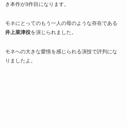
き本作が3作目になります。
モネにとってのもう一人の母のような存在である
井上菜津役
を演じられました。
モネへの大きな愛情を感じられる演技で評判にな
りましたよ。