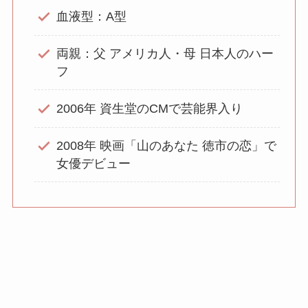
血液型：A型
両親：父 アメリカ人・母 日本人のハー
フ
2006年 資生堂のCMで芸能界入り
2008年 映画「山のあなた 徳市の恋」で
女優デビュー