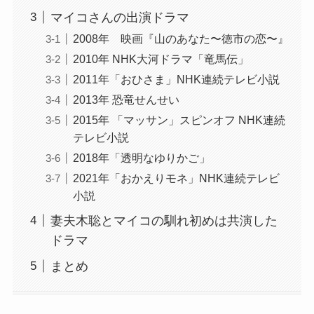
マイコさんの出演ドラマ
2008年 映画『山のあなた〜徳市の恋〜』
2010年 NHK大河ドラマ「竜馬伝」
2011年「おひさま」NHK連続テレビ小説
2013年 恐竜せんせい
2015年 「マッサン」スピンオフ NHK連続
テレビ小説
2018年「透明なゆりかご」
2021年「おかえりモネ」NHK連続テレビ
小説
妻夫木聡とマイコの馴れ初めは共演した
ドラマ
まとめ