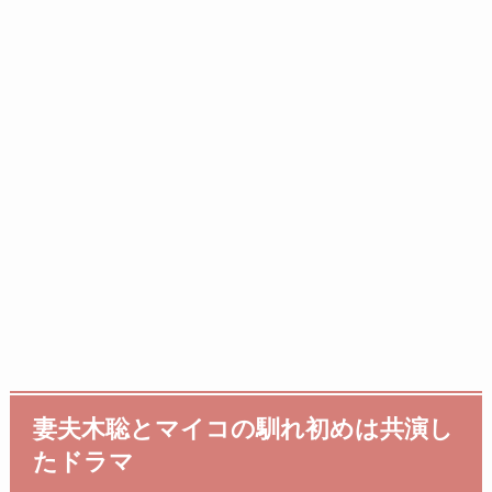
妻夫木聡とマイコの馴れ初めは共演し
たドラマ