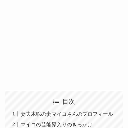
目次
妻夫木聡の妻マイコさんのプロフィール
マイコの芸能界入りのきっかけ