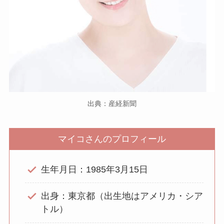
出典：産経新聞
マイコさんのプロフィール
生年月日：1985年3月15日
出身：東京都（出生地はアメリカ・シア
トル）