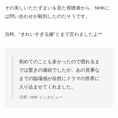
その美しいたたずまいを見た視聴者から、NHKに
は問い合わせが殺到したのだそうです。
当時、“きれいすぎる嫁”とまで言わましたよ^^
初めてのことも多かったので慣れるま
では驚きの連続でしたが、あの見事な
までの臨場感が自然にドラマの世界に
入り込ませてくれました。
引用：NHK インタビュー