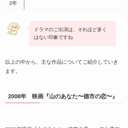
2年
ドラマのご出演は、それほど多く
はない印象ですね
以上の中から、主な作品についてご紹介していき
ます。
2008年 映画『山のあなた〜徳市の恋〜』