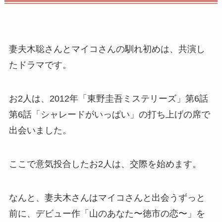
妻夫木聡さんとマイコさんの馴れ初めは、共演し
たドラマです。
お2人は、2012年「東野圭吾ミステリーズ」第6話
第6話「シャレードがいっぱい」の打ち上げの席で
出会いました。
ここで意気投合したお2人は、交際を始めます。
なんと、妻夫木さんはマイコさんと出会うずっと
前に、デビュー作「山のあなた〜徳市の恋〜」を