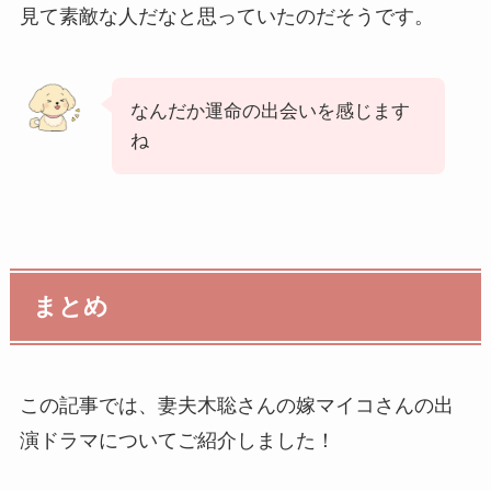
見て素敵な人だなと思っていたのだそうです。
なんだか運命の出会いを感じます
ね
まとめ
この記事では、妻夫木聡さんの嫁マイコさんの出
演ドラマについてご紹介しました！