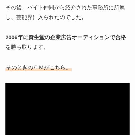
その後、バイト仲間から紹介された事務所に所属
し、芸能界に入られたのでした。
2006年に資生堂の企業広告オーディションで合格
を勝ち取ります。
そのときのＣＭがこちら。