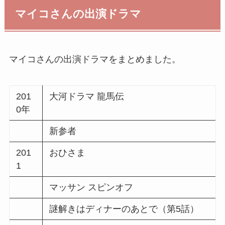
マイコさんの出演ドラマ
マイコさんの出演ドラマをまとめました。
201
大河ドラマ 龍馬伝
0年
新参者
201
おひさま
1
マッサン スピンオフ
謎解きはディナーのあとで（第5話）