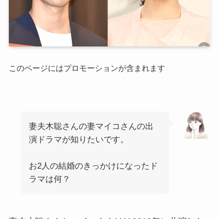
このページにはプロモーションが含まれます
妻夫木聡さんの妻マイコさんの出
演ドラマが知りたいです。
お2人の結婚のきっかけになったド
ラマは何？