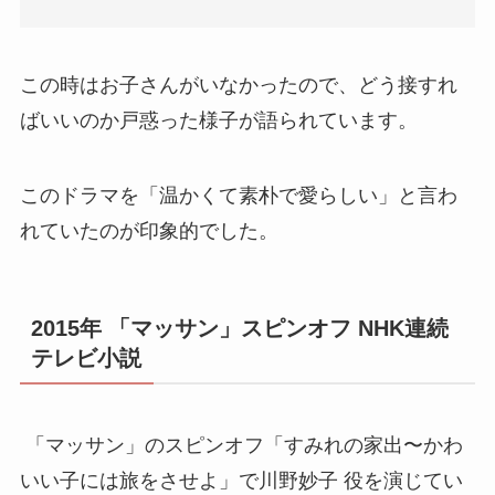
この時はお子さんがいなかったので、どう接すれ
ばいいのか戸惑った様子が語られています。
このドラマを「温かくて素朴で愛らしい」と言わ
れていたのが印象的でした。
2015年 「マッサン」スピンオフ NHK連続
テレビ小説
「マッサン」のスピンオフ「すみれの家出〜かわ
いい子には旅をさせよ」で川野妙子 役を演じてい