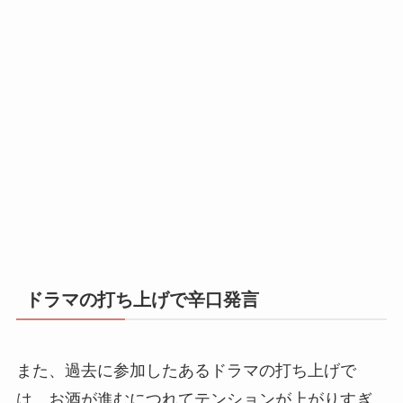
ドラマの打ち上げで辛口発言
また、過去に参加したあるドラマの打ち上げで
は、お酒が進むにつれてテンションが上がりすぎ