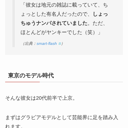
「彼女は地元の雑誌に載っていて、ち
ょっとした有名人だったので、
しょっ
ちゅうナンパされていました
。ただ、
ほとんどがヤンキーでした（笑）」
（出典：
smart-flash
）
東京のモデル時代
そんな彼女は20代前半で上京。
まずはグラビアモデルとして芸能界に足を踏み入
れます。