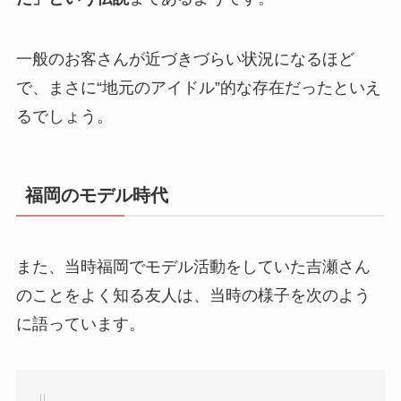
一般のお客さんが近づきづらい状況になるほど
で、まさに“地元のアイドル”的な存在だったといえ
るでしょう。
福岡のモデル時代
また、当時福岡でモデル活動をしていた吉瀬さん
のことをよく知る友人は、当時の様子を次のよう
に語っています。