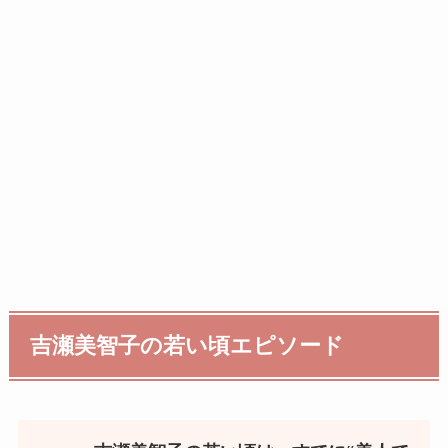
吉瀬美智子の若い頃エピソード