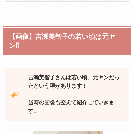
【画像】吉瀬美智子の若い頃は元ヤ
ン⁉︎
吉瀬美智子さんは若い頃、元ヤンだっ
たという噂があります！
当時の画像も交えて紹介していきま
す。