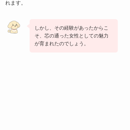
れます。
しかし、その経験があったからこ
そ、芯の通った女性としての魅力
が育まれたのでしょう。