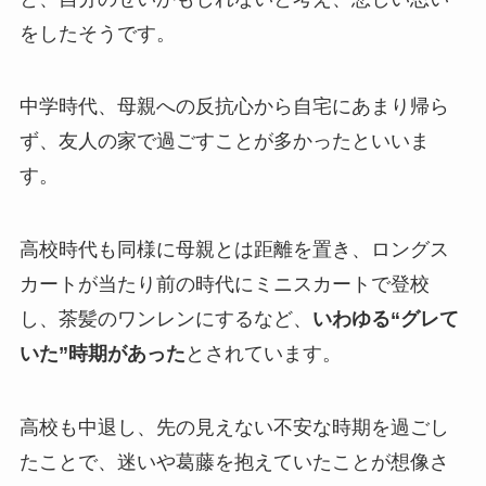
をしたそうです。
中学時代、母親への反抗心から自宅にあまり帰ら
ず、友人の家で過ごすことが多かったといいま
す。
高校時代も同様に母親とは距離を置き、ロングス
カートが当たり前の時代にミニスカートで登校
し、茶髪のワンレンにするなど、
いわゆる“グレて
いた”時期があった
とされています。
高校も中退し、先の見えない不安な時期を過ごし
たことで、迷いや葛藤を抱えていたことが想像さ