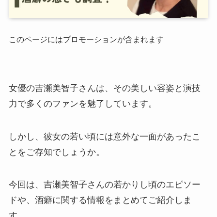
このページにはプロモーションが含まれます
女優の吉瀬美智子さんは、その美しい容姿と演技
力で多くのファンを魅了しています。
​しかし、彼女の若い頃には意外な一面があったこ
とをご存知でしょうか。
​今回は、吉瀬美智子さんの若かりし頃のエピソー
ドや、酒癖に関する情報をまとめてご紹介しま
す。​