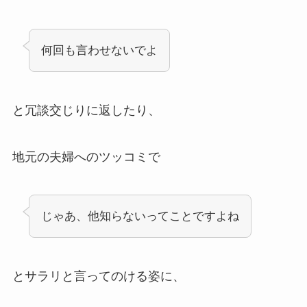
何回も言わせないでよ
と冗談交じりに返したり、
地元の夫婦へのツッコミで
じゃあ、他知らないってことですよね
とサラリと言ってのける姿に、