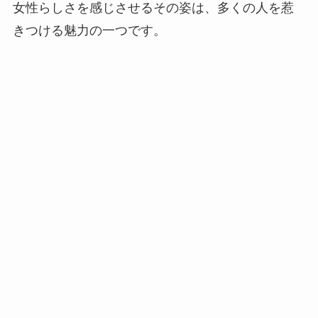
女性らしさを感じさせるその姿は、多くの人を惹
きつける魅力の一つです。​