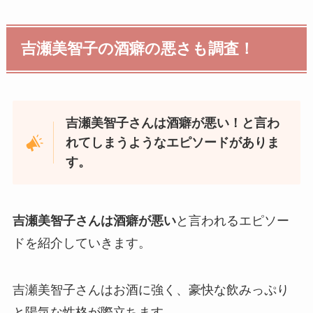
吉瀬美智子の酒癖の悪さも調査！
吉瀬美智子さんは酒癖が悪い！と言わ
れてしまうようなエピソードがありま
す。
吉瀬美智子さんは酒癖が悪い
と言われるエピソー
ドを紹介していきます。
吉瀬美智子さんはお酒に強く、豪快な飲みっぷり
と陽気な性格が際立ちます。​