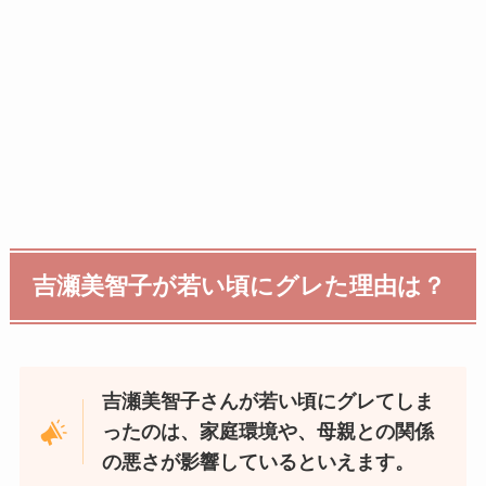
吉瀬美智子が若い頃にグレた理由は？
吉瀬美智子さんが若い頃にグレてしま
ったのは、家庭環境や、母親との関係
の悪さが影響しているといえます。