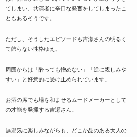
てしまい、共演者に辛口な発言をしてしまったこ
ともあるそうです。​
ただし、そうしたエピソードも吉瀬さんの明るく
て飾らない性格ゆえ。​
周囲からは「酔っても憎めない」「逆に親しみや
すい」と好意的に受け止められています。​
お酒の席でも場を和ませるムードメーカーとして
の才能を発揮する吉瀬さん。
​無邪気に楽しみながらも、どこか品のある大人の