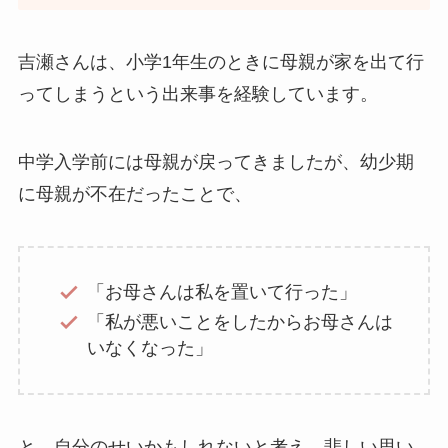
吉瀬さんは、小学1年生のときに母親が家を出て行
ってしまうという出来事を経験しています。
中学入学前には母親が戻ってきましたが、幼少期
に母親が不在だったことで、
「お母さんは私を置いて行った」
「私が悪いことをしたからお母さんは
いなくなった」
と、自分のせいかもしれないと考え、悲しい思い