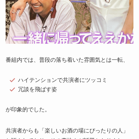
​番組内では、普段の落ち着いた雰囲気とは一転、
ハイテンションで共演者にツッコミ
冗談を飛ばす姿
が印象的でした。
​共演者からも「楽しいお酒の場にぴったりの人」