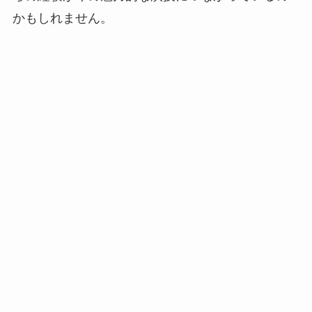
かもしれません。