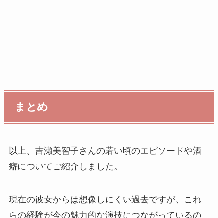
まとめ
以上、吉瀬美智子さんの若い頃のエピソードや酒
癖についてご紹介しました。
​現在の彼女からは想像しにくい過去ですが、これ
らの経験が今の魅力的な演技につながっているの