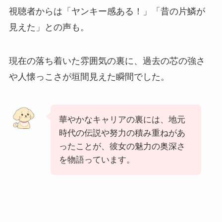
視聴者からは「ヤンキー感ある！」「昔の片鱗が
見えた」との声も。
現在の落ち着いた雰囲気の裏に、過去の芯の強さ
や人懐っこさが垣間見えた瞬間でした。
華やかなキャリアの裏には、地元
時代の伝説や努力の積み重ねがあ
ったことが、彼女の魅力の奥深さ
を物語っています。