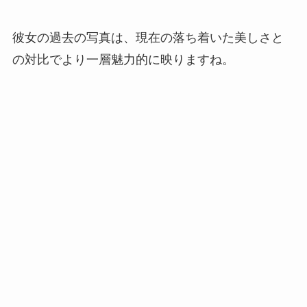
彼女の過去の写真は、現在の落ち着いた美しさと
の対比でより一層魅力的に映りますね。