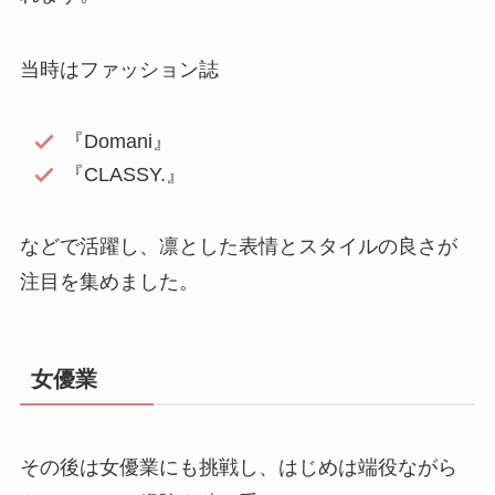
当時はファッション誌
『Domani』
『CLASSY.』
などで活躍し、凛とした表情とスタイルの良さが
注目を集めました。
女優業
その後は女優業にも挑戦し、はじめは端役ながら