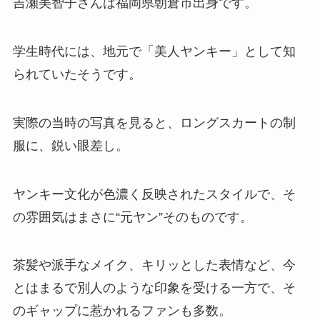
吉瀬美智子さんは福岡県朝倉市出身です。
学生時代には、地元で「美人ヤンキー」として知
られていたそうです。
実際の当時の写真を見ると、ロングスカートの制
服に、鋭い眼差し。
ヤンキー文化が色濃く反映されたスタイルで、そ
の雰囲気はまさに“元ヤン”そのものです。
茶髪や派手なメイク、キリッとした表情など、今
とはまるで別人のような印象を受ける一方で、そ
のギャップに惹かれるファンも多数。