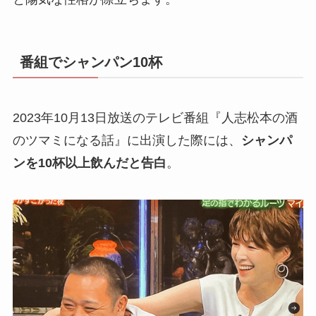
番組でシャンパン10杯
2023年10月13日放送のテレビ番組『人志松本の酒
のツマミになる話』に出演した際には、
シャンパ
ンを10杯以上飲んだと告白
。