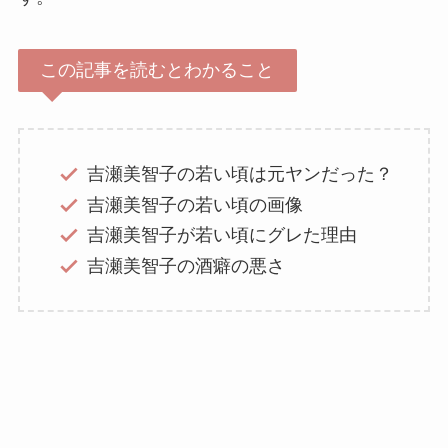
この記事を読むとわかること
吉瀬美智子の若い頃は元ヤンだった？
吉瀬美智子の若い頃の画像
吉瀬美智子が若い頃にグレた理由
吉瀬美智子の酒癖の悪さ