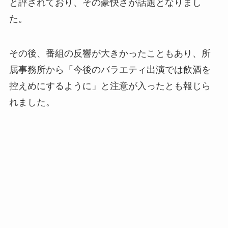
と評されており、その豪快さが話題となりまし
た。​
その後、番組の反響が大きかったこともあり、所
属事務所から「今後のバラエティ出演では飲酒を
控えめにするように」と注意が入ったとも報じら
れました。​