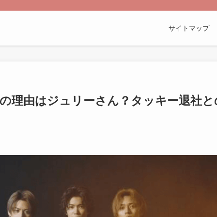
サイトマップ
当の理由はジュリーさん？タッキー退社と