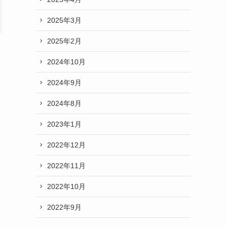
2025年3月
2025年2月
2024年10月
2024年9月
2024年8月
2023年1月
2022年12月
2022年11月
2022年10月
2022年9月