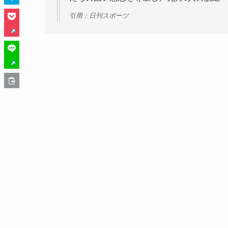
引用：日刊スポーツ