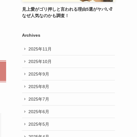
見上愛がゴリ押しと言われる理由5選がヤバい⁉︎
なぜ人気なのかも調査！
Archives
2025年11月
2025年10月
2025年9月
2025年8月
2025年7月
2025年6月
2025年5月
2025年4月