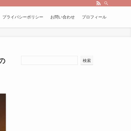
プライバシーポリシー
お問い合わせ
プロフィール
の
検索