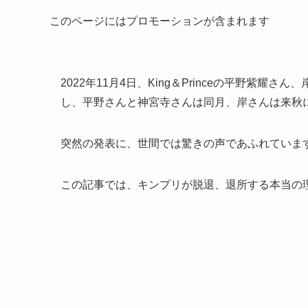
このページにはプロモーションが含まれます
2022年11月4日、King＆Princeの平野紫耀
し、平野さんと神宮寺さんは同月、岸さんは来秋
突然の発表に、世間では驚きの声であふれていま
この記事では、キンプリが脱退、退所する本当の