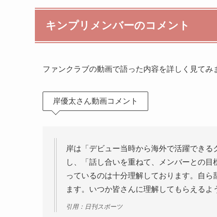
キンプリメンバーのコメント
ファンクラブの動画で語った内容を詳しく見てみ
岸優太さん動画コメント
岸は「デビュー当時から海外で活躍できる
し、「話し合いを重ねて、メンバーとの目
っているのは十分理解しております。自ら
ます。いつか皆さんに理解してもらえるよ
引用：日刊スポーツ