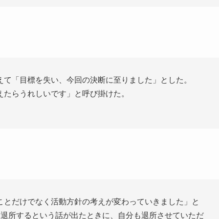
えて「目標を失い、今回の決断に至りました」とした。
えたらうれしいです」と呼び掛けた。
ことだけでなく活動方針の考えが変わっていきました」と
も退所するという話が出たときに、自分も退所させていただ