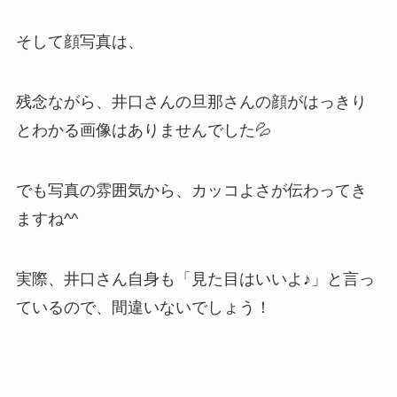
そして顔写真は、
残念ながら、井口さんの旦那さんの顔がはっきり
とわかる画像はありませんでした💦
でも写真の雰囲気から、カッコよさが伝わってき
ますね^^
実際、井口さん自身も「見た目はいいよ♪」と言っ
ているので、間違いないでしょう！