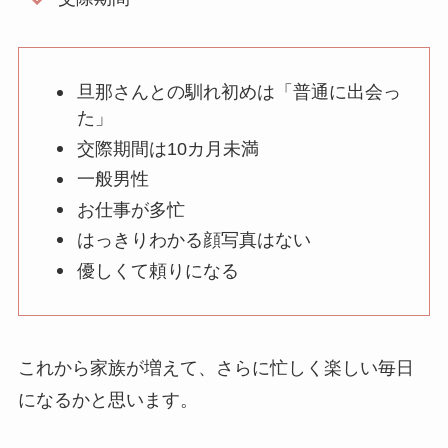
旦那さんとの馴れ初めは「普通に出会っ
た」
交際期間は10カ月未満
一般男性
お仕事が多忙
はっきりわかる顔写真はない
優しくて頼りになる
これから家族が増えて、さらに忙しく楽しい毎日
になるかと思います。