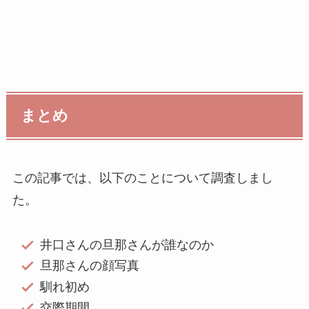
まとめ
この記事では、以下のことについて調査しまし
た。
井口さんの旦那さんが誰なのか
旦那さんの顔写真
馴れ初め
交際期間