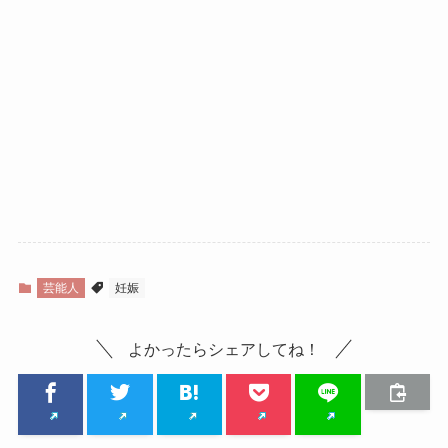
芸能人
妊娠
よかったらシェアしてね！