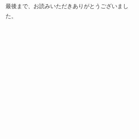
最後まで、お読みいただきありがとうございまし
た。