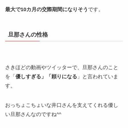
最大で10カ月の交際期間になりそう
です。
旦那さんの性格
さきほどの動画やツイッターで、旦那さんのこと
を「
優しすぎる」「頼りになる
」と言われていま
す。
おっちょこちょいな井口さんを支えてくれる優し
い旦那さんなのですね^^