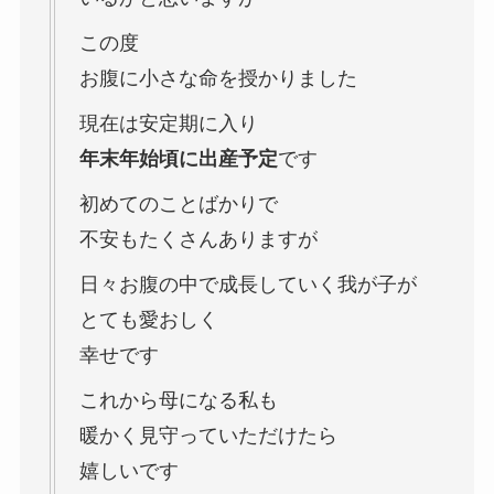
この度
お腹に小さな命を授かりました
現在は安定期に入り
年末年始頃に出産予定
です
初めてのことばかりで
不安もたくさんありますが
日々お腹の中で成長していく我が子が
とても愛おしく
幸せです
これから母になる私も
暖かく見守っていただけたら
嬉しいです