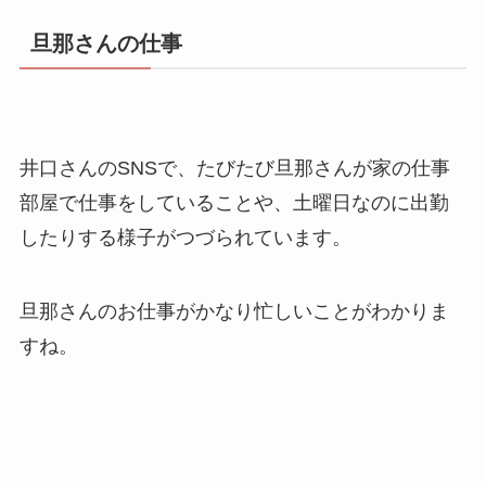
旦那さんの仕事
井口さんのSNSで、たびたび旦那さんが家の仕事
部屋で仕事をしていることや、土曜日なのに出勤
したりする様子がつづられています。
旦那さんのお仕事がかなり忙しいことがわかりま
すね。