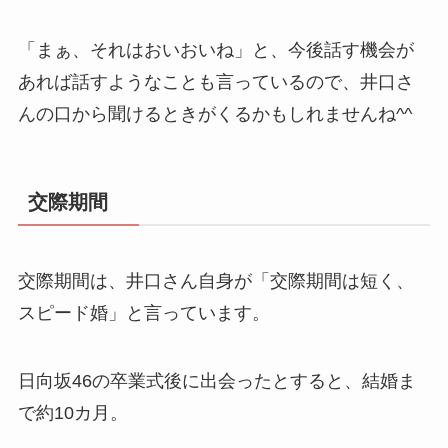
「まぁ、それはおいおいね」と、今後話す機会が
あれば話すようなことも言っているので、井口さ
んの口から聞けるときがくるかもしれませんね^^
交際期間
交際期間は、井口さん自身が「交際期間は短く、
スピード婚」と言っています。
日向坂46の卒業式後に出会ったとすると、結婚ま
で約10カ月。