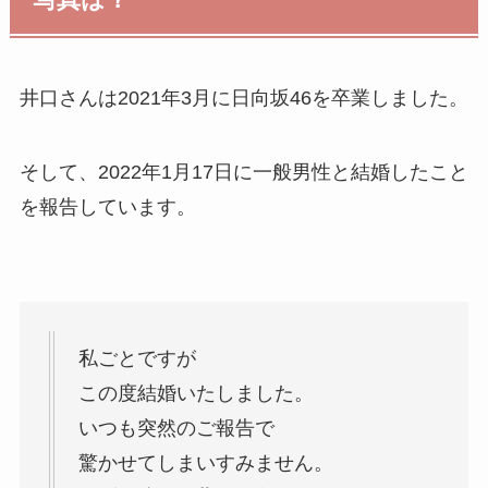
井口さんは2021年3月に日向坂46を卒業しました。
そして、2022年1月17日に一般男性と結婚したこと
を報告しています。
私ごとですが
この度結婚いたしました。
いつも突然のご報告で
驚かせてしまいすみません。