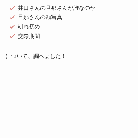
井口さんの旦那さんが誰なのか
旦那さんの顔写真
馴れ初め
交際期間
について、調べました！