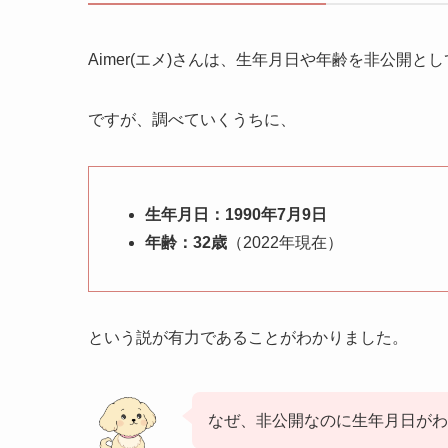
Aimer(エメ)さんは、生年月日や年齢を非公開と
ですが、調べていくうちに、
生年月日：1990年7月9日
年齢：32歳
（2022年現在）
という説が有力であることがわかりました。
なぜ、非公開なのに生年月日がわ