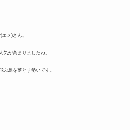
(エメ)さん。
人気が高まりましたね。
や飛ぶ鳥を落とす勢いです。