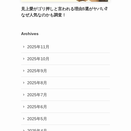
見上愛がゴリ押しと言われる理由5選がヤバい⁉︎
なぜ人気なのかも調査！
Archives
2025年11月
2025年10月
2025年9月
2025年8月
2025年7月
2025年6月
2025年5月
2025年4月