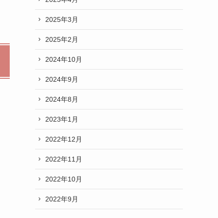
2025年3月
2025年2月
2024年10月
2024年9月
2024年8月
2023年1月
2022年12月
2022年11月
2022年10月
2022年9月