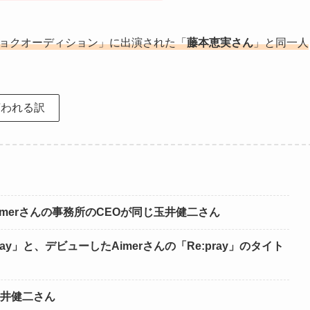
ョクオーディション」に出演された「
藤本恵実さん
」と同一人
言われる訳
imerさんの事務所のCEOが同じ玉井健二さん
」と、デビューしたAimerさんの「Re:pray」のタイト
玉井健二さん