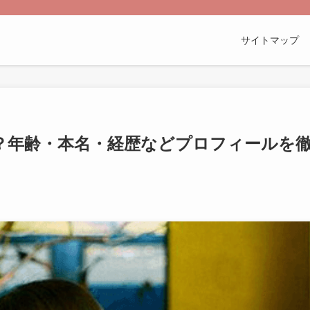
サイトマップ
てる？年齢・本名・経歴などプロフィールを