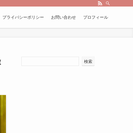
プライバシーポリシー
お問い合わせ
プロフィール
徹
検索