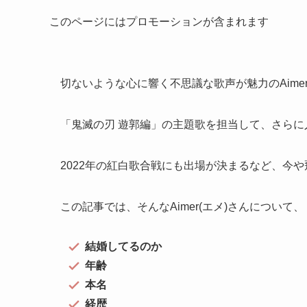
このページにはプロモーションが含まれます
切ないような心に響く不思議な歌声が魅力のAimer
「鬼滅の刃 遊郭編」の主題歌を担当して、さらに
2022年の紅白歌合戦にも出場が決まるなど、今
この記事では、そんなAimer(エメ)さんについて、
結婚してるのか
年齢
本名
経歴