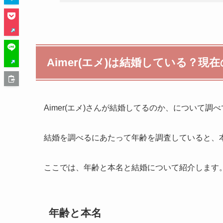
Aimer(エメ)は結婚している？現
Aimer(エメ)さんが結婚してるのか、について調
結婚を調べるにあたって年齢を調査していると、
ここでは、年齢と本名と結婚について紹介します
年齢と本名