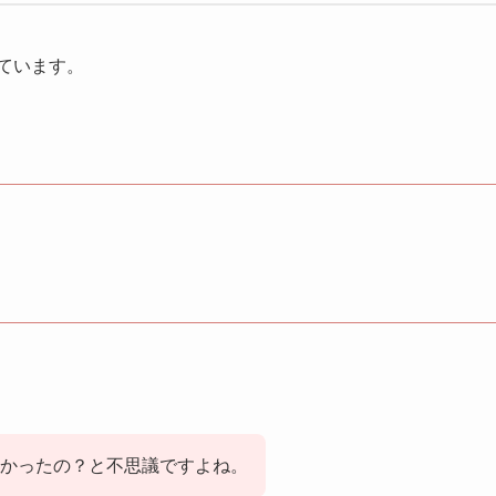
しています。
かったの？と不思議ですよね。