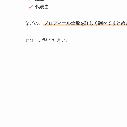
代表曲
などの、
プロフィール全般を詳しく調べてまとめ
ぜひ、ご覧ください。